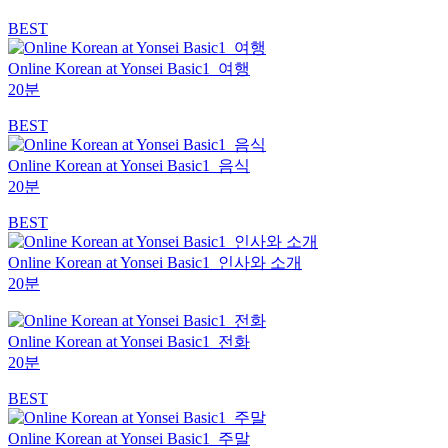
BEST
Online Korean at Yonsei Basic1_여행
20분
BEST
Online Korean at Yonsei Basic1_음식
20분
BEST
Online Korean at Yonsei Basic1_인사와 소개
20분
Online Korean at Yonsei Basic1_전화
20분
BEST
Online Korean at Yonsei Basic1_주말