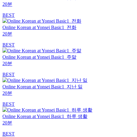
20분
BEST
Online Korean at Yonsei Basic1_전화
20분
BEST
Online Korean at Yonsei Basic1_주말
20분
BEST
Online Korean at Yonsei Basic1_지난 일
20분
BEST
Online Korean at Yonsei Basic1_하루 생활
20분
BEST