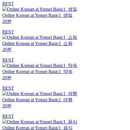
BEST
Online Korean at Yonsei Basic1_생일
20분
BEST
Online Korean at Yonsei Basic1_쇼핑
20분
BEST
Online Korean at Yonsei Basic1_약속
20분
BEST
Online Korean at Yonsei Basic1_여행
20분
BEST
Online Korean at Yonsei Basic1_음식