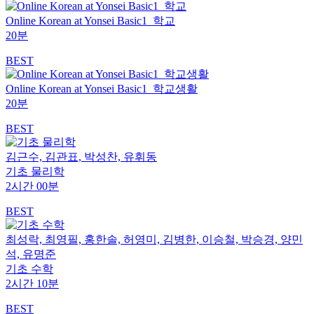
Online Korean at Yonsei Basic1_학교
20분
BEST
Online Korean at Yonsei Basic1_학교생활
20분
BEST
김근수, 김관표, 박성찬, 유휘동
기초 물리학
2시간 00분
BEST
최성락, 최영필, 홍한솔, 허영미, 김병한, 이승철, 박승경, 양민
석, 유명준
기초 수학
2시간 10분
BEST