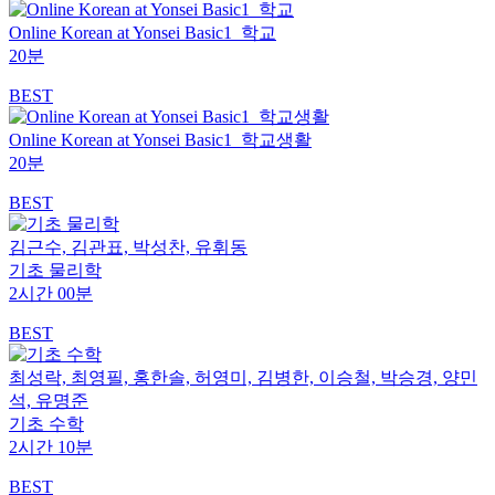
Online Korean at Yonsei Basic1_학교
20분
BEST
Online Korean at Yonsei Basic1_학교생활
20분
BEST
김근수, 김관표, 박성찬, 유휘동
기초 물리학
2시간 00분
BEST
최성락, 최영필, 홍한솔, 허영미, 김병한, 이승철, 박승경, 양민
석, 유명준
기초 수학
2시간 10분
BEST