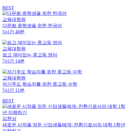
BEST
교육대학원
다문화 중학생을 위한 한국어
5시간 40분
교육대학원
쉽고 재미있는 중고등 영어
7시간 14분
교육대학원
자기주도 학습자를 위한 중고등 수학
7시간 11분
BEST
김현상
새로운 시작을 앞둔 신입생들에게: 전환기로서의 대학 1학년
이해하기