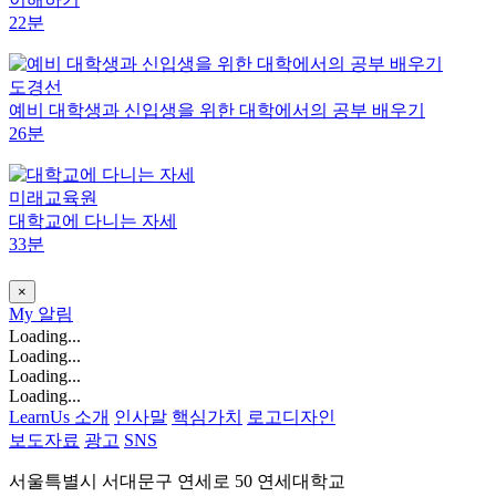
22분
도경선
예비 대학생과 신입생을 위한 대학에서의 공부 배우기
26분
미래교육원
대학교에 다니는 자세
33분
×
My
알림
Loading...
Loading...
Loading...
Loading...
LearnUs 소개
인사말
핵심가치
로고디자인
보도자료
광고
SNS
서울특별시 서대문구 연세로 50 연세대학교