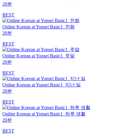
20분
BEST
Online Korean at Yonsei Basic1_전화
20분
BEST
Online Korean at Yonsei Basic1_주말
20분
BEST
Online Korean at Yonsei Basic1_지난 일
20분
BEST
Online Korean at Yonsei Basic1_하루 생활
20분
BEST