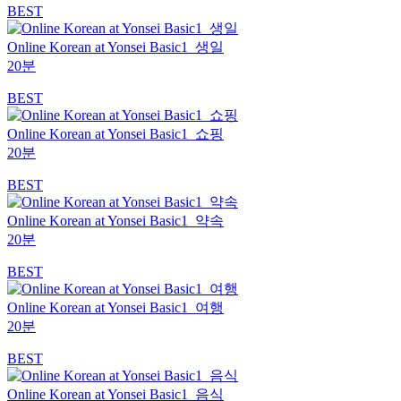
BEST
Online Korean at Yonsei Basic1_생일
20분
BEST
Online Korean at Yonsei Basic1_쇼핑
20분
BEST
Online Korean at Yonsei Basic1_약속
20분
BEST
Online Korean at Yonsei Basic1_여행
20분
BEST
Online Korean at Yonsei Basic1_음식