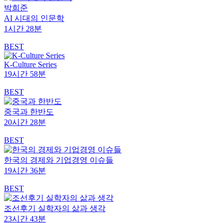
박희준
AI 시대의 인문학
1시간 28분
BEST
K-Culture Series
19시간 58분
BEST
중국과 한반도
20시간 28분
BEST
한국의 경제와 기업경영 이슈들
19시간 36분
BEST
조선후기 실학자의 삶과 생각
23시간 43분