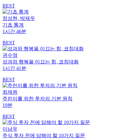
BEST
정성현, 박재우
기초 통계
1시간 46분
BEST
권수영
성과와 행복을 이끄는 힘, 코칭대화
1시간 41분
BEST
최재원
주린이를 위한 투자의 기본 원칙
19분
BEST
이남우
주식 투자 전에 답해야 할 10가지 질문