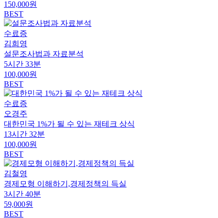
150,000원
BEST
수료증
김희영
설문조사법과 자료분석
5시간 33분
100,000원
BEST
수료증
오경주
대한민국 1%가 될 수 있는 재테크 상식
13시간 32분
100,000원
BEST
김철영
경제모형 이해하기,경제정책의 득실
3시간 40분
59,000원
BEST