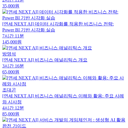
35,000원
[연세 NEXT AI] 데이터 시각화를 적용한 비즈니스 전략:
Power BI 기반 시각화 실습
7시간 11분
145,000원
방영석
[연세 NEXT AI] 비즈니스 애널리틱스 개요
3시간 16분
65,000원
조대곤
[연세 NEXT AI] 비즈니스 애널리틱스 이해와 활용: 주요 사례
와 시사점
4시간 12분
85,000원