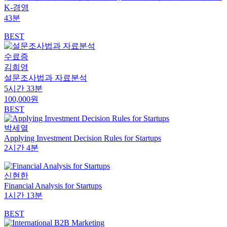
K-경영
43분
BEST
수료증
김희영
설문조사법과 자료분석
5시간 33분
100,000원
BEST
박세열
Applying Investment Decision Rules for Startups
2시간 4분
신현한
Financial Analysis for Startups
1시간 13분
BEST