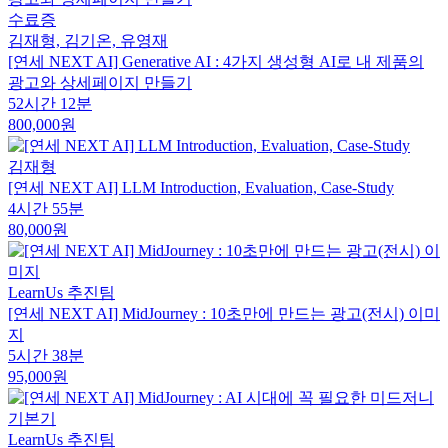
수료증
김재형, 김기온, 유영재
[연세 NEXT AI] Generative AI : 4가지 생성형 AI로 내 제품의
광고와 상세페이지 만들기
52시간 12분
800,000원
김재형
[연세 NEXT AI] LLM Introduction, Evaluation, Case-Study
4시간 55분
80,000원
LearnUs 추진팀
[연세 NEXT AI] MidJourney : 10초만에 만드는 광고(전시) 이미
지
5시간 38분
95,000원
LearnUs 추진팀