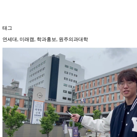
태그
연세대, 미래캠, 학과홍보, 원주의과대학