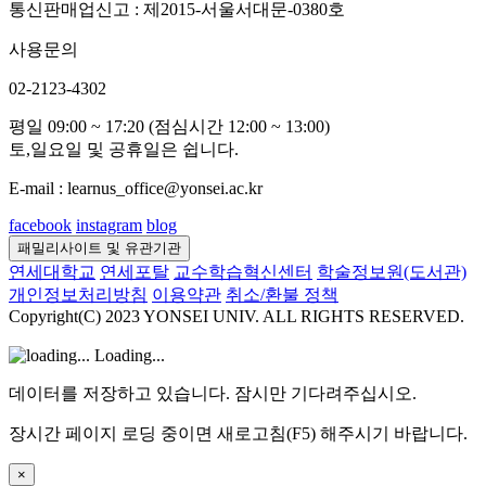
통신판매업신고 : 제2015-서울서대문-0380호
사용문의
02-2123-4302
평일 09:00 ~ 17:20 (점심시간 12:00 ~ 13:00)
토,일요일 및 공휴일은 쉽니다.
E-mail : learnus_office@yonsei.ac.kr
facebook
instagram
blog
패밀리사이트 및 유관기관
연세대학교
연세포탈
교수학습혁신센터
학술정보원(도서관)
개인정보처리방침
이용약관
취소/환불 정책
Copyright(C) 2023 YONSEI UNIV. ALL RIGHTS RESERVED.
Loading...
데이터를 저장하고 있습니다. 잠시만 기다려주십시오.
장시간 페이지 로딩 중이면 새로고침(F5) 해주시기 바랍니다.
×