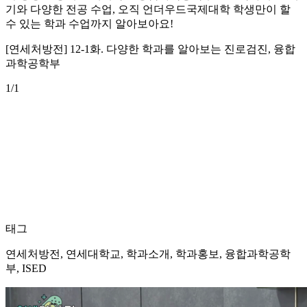
기와 다양한 전공 수업, 오직 언더우드국제대학 학생만이 할
수 있는 학과 수업까지 알아보아요!
[연세처방전] 12-1화. 다양한 학과를 알아보는 진로검진, 융합
과학공학부
1
/1
태그
연세처방전, 연세대학교, 학과소개, 학과홍보, 융합과학공학
부, ISED