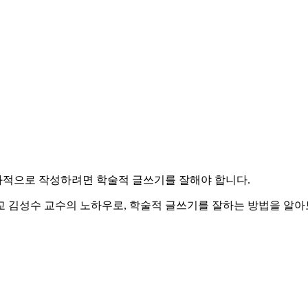
과적으로 작성하려면 학술적 글쓰기를 잘해야 합니다.
교 김성수 교수의 노하우로, 학술적 글쓰기를 잘하는 방법을 알아