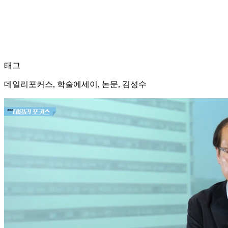
태그
데일리포커스, 학술에세이, 논문, 김성수