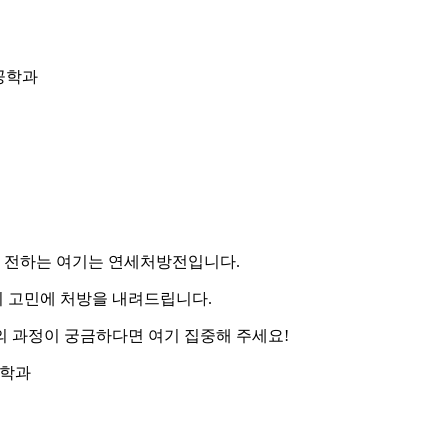
축공학과
 전하는 여기는 연세처방전입니다.
의 고민에 처방을 내려드립니다.
 과정이 궁금하다면 여기 집중해 주세요!
공학과