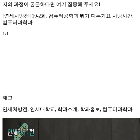
지의 과정이 궁금하다면 여기 집중해 주세요!
[연세처방전] 19-2화. 컴퓨터공학과 뭐가 다른가요 처방시간,
컴퓨터과학과
1
/1
태그
연세처방전, 연세대학교, 학과소개, 학과홍보, 컴퓨터과학과