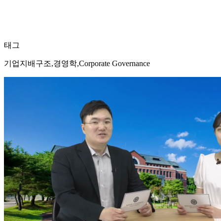
태그
기업지배구조,경영학,Corporate Governance