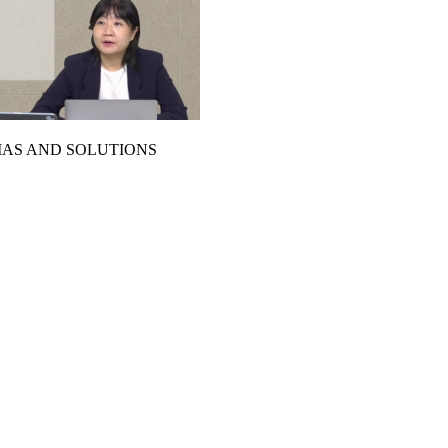
AS AND SOLUTIONS