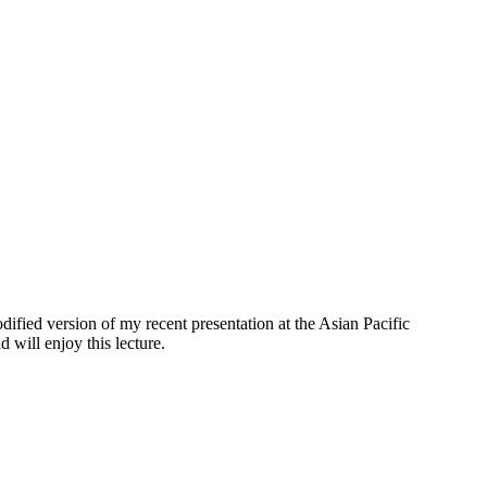
dified version of my recent presentation at the Asian Pacific
 will enjoy this lecture.