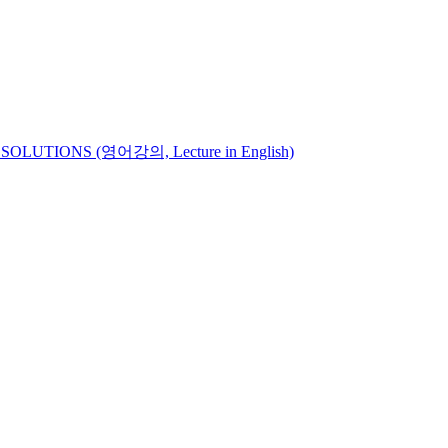
UTIONS (영어강의, Lecture in English)