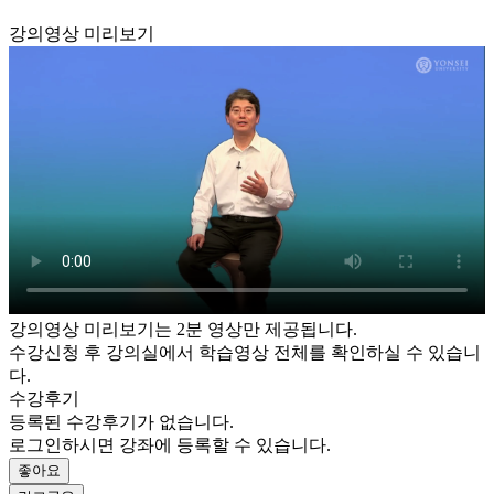
강의영상 미리보기
강의영상 미리보기는 2분 영상만 제공됩니다.
수강신청 후 강의실에서 학습영상 전체를 확인하실 수 있습니
다.
수강후기
등록된 수강후기가 없습니다.
로그인하시면 강좌에 등록할 수 있습니다.
좋아요