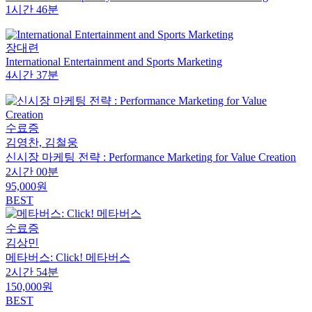
1시간 46분
장대련
International Entertainment and Sports Marketing
4시간 37분
수료증
김영찬, 김철웅
신시장 마케팅 전략 : Performance Marketing for Value Creation
2시간 00분
95,000원
BEST
수료증
김상민
메타버스: Click! 메타버스
2시간 54분
150,000원
BEST