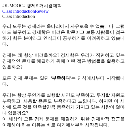
#K-MOOC
# 경제
# 거시경제학
Class Introduction
Review
Class Introduction
우리 모두는 경제라는 울타리에서 자유로울 수 없습니다. 그럼
에도 불구하고 경제학은 어려운 학문이고 보통 사람들이 접근
하기 힘든 분야라고 인식되어 공부하기를 어려워하고 있습니
다.
경제는 왜 항상 어려울까요? 경제학은 우리가 직면하고 있는
경제적인 문제를 해결하기 위해 어떤 접근 방법들을 활용하고
있을까요?
모든 경제 문제는 일단
'부족하다'
는 인식에서부터 시작됩니
다.
우리는 항상 무언가를 실행할 시간도 부족하고, 투자할 자원도
부족하고, 사용할 용돈도 부족하다고 느낍니다. 하지만 이 세
상에 모든 것을 만족할만큼 풍족하게 가지고 있는 사람이 얼마
나 있을까요?
이 세상의 모든 경제 문제를 해결하기 위한 경제학적 접근을
이해해야 하는 이유는 바로 여기에서부터 시작됩니다.