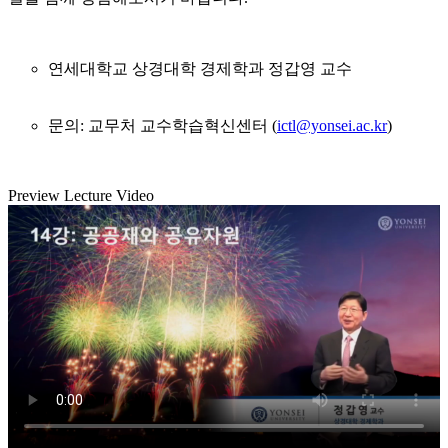
연세대학교 상경대학 경제학과 정갑영 교수
문의: 교무처 교수학습혁신센터 (
ictl@yonsei.ac.kr
)
Preview Lecture Video