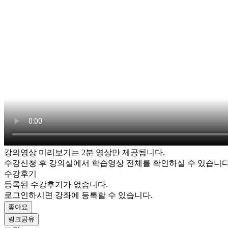
강의영상 미리보기는 2분 영상만 제공됩니다.
수강신청 후 강의실에서 학습영상 전체를 확인하실 수 있습니다
수강후기
등록된 수강후기가 없습니다.
로그인하시면 강좌에 등록할 수 있습니다.
좋아요
링크공유