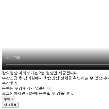
강의영상 미리보기는 2분 영상만 제공됩니다.
수강신청 후 강의실에서 학습영상 전체를 확인하실 수 있습니다
수강후기
등록된 수강후기가 없습니다.
로그인하시면 강좌에 등록할 수 있습니다.
좋아요
링크공유