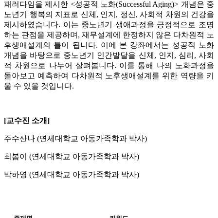
패러다임을 제시한 <성공적 노화(Successful Aging)> 개념은 중
노년기 행복의 지표로 신체, 인지, 정신, 사회적 차원의 건강을
제시하였습니다. 이는 중노년기 생애과정을 긍정적으로 조명
하는 관점을 제공하며, 재무설계에 한정하지 않은 다차원적 노
후생애설계의 틀이 됩니다. 이에 본 강좌에서는 성공적 노화
개념을 바탕으로 중노년기 인간발달을 신체, 인지, 심리, 사회
적 차원으로 나누어 살펴봅니다. 이를 통해 나의 노화과정을
돌아보고 예측하여 다차원적 노후생애설계를 위한 역량을 키
울 수 있을 것입니다.
[교수진 소개]
주수산나 (연세대학교 아동가족학과 박사)
최봄이 (연세대학교 아동가족학과 박사)
박하영 (연세대학교 아동가족학과 박사)