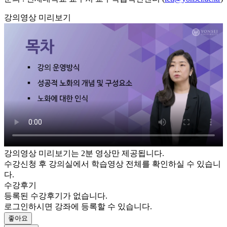
강의영상 미리보기
강의영상 미리보기는 2분 영상만 제공됩니다.
수강신청 후 강의실에서 학습영상 전체를 확인하실 수 있습니
다.
수강후기
등록된 수강후기가 없습니다.
로그인하시면 강좌에 등록할 수 있습니다.
좋아요