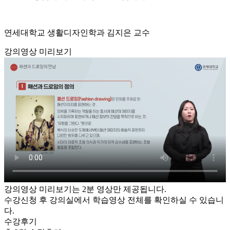
연세대학교 생활디자인학과 김지은 교수
강의영상 미리보기
강의영상 미리보기는 2분 영상만 제공됩니다.
수강신청 후 강의실에서 학습영상 전체를 확인하실 수 있습니
다.
수강후기