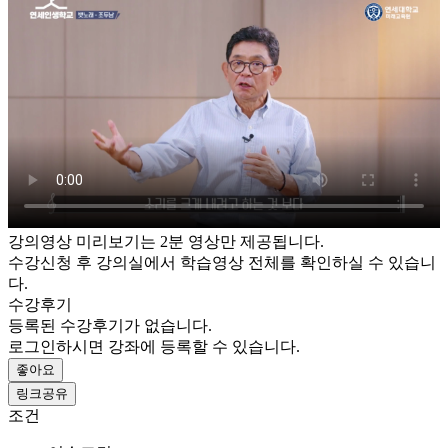
강의영상 미리보기는 2분 영상만 제공됩니다.
수강신청 후 강의실에서 학습영상 전체를 확인하실 수 있습니
다.
수강후기
등록된 수강후기가 없습니다.
로그인하시면 강좌에 등록할 수 있습니다.
좋아요
링크공유
조건