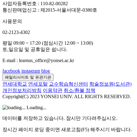
사업자등록번호 : 110-82-00282
통신판매업신고 : 제2015-서울서대문-0380호
사용문의
02-2123-4302
평일 09:00 ~ 17:20 (점심시간 12:00 ~ 13:00)
토,일요일 및 공휴일은 쉽니다.
E-mail : learnus_office@yonsei.ac.kr
facebook
instagram
blog
패밀리사이트 및 유관기관
연세대학교
연세포탈
교수학습혁신센터
학술정보원(도서관)
개인정보처리방침
이용약관
취소/환불 정책
Copyright(C) 2023 YONSEI UNIV. ALL RIGHTS RESERVED.
Loading...
데이터를 저장하고 있습니다. 잠시만 기다려주십시오.
장시간 페이지 로딩 중이면 새로고침(F5) 해주시기 바랍니다.