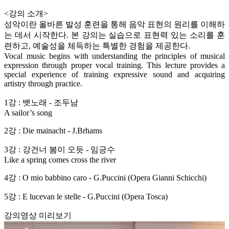
<강의 소개>
성악이란 올바른 발성 훈련을 통해 음악 표현의 원리를 이해하
는 데서 시작한다. 본 강의는 실습으로 표현력 있는 소리를 훈
련하고, 예술성을 체득하는 특별한 경험을 제공한다.
Vocal music begins with understanding the principles of musical
expression through proper vocal training. This lecture provides a
special experience of training expressive sound and acquiring
artistry through practice.
1강 : 뱃노래 - 조두남
A sailor’s song
2강 : Die mainacht - J.Brhams
3강 : 강건너 봄이 오듯 - 임긍수
Like a spring comes cross the river
4강 : O mio babbino caro - G.Puccini (Opera Gianni Schicchi)
5강 : E lucevan le stelle - G.Puccini (Opera Tosca)
강의영상 미리보기