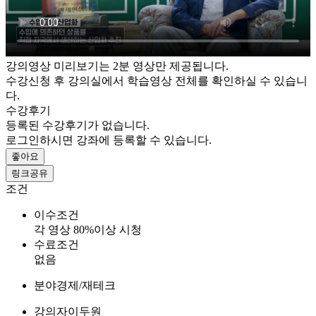
강의영상 미리보기는 2분 영상만 제공됩니다.
수강신청 후 강의실에서 학습영상 전체를 확인하실 수 있습니
다.
수강후기
등록된 수강후기가 없습니다.
로그인하시면 강좌에 등록할 수 있습니다.
좋아요
링크공유
조건
이수조건
각 영상 80%이상 시청
수료조건
없음
분야
경제/재테크
강의자
이두원