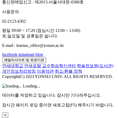
통신판매업신고 : 제2015-서울서대문-0380호
사용문의
02-2123-4302
평일 09:00 ~ 17:20 (점심시간 12:00 ~ 13:00)
토,일요일 및 공휴일은 쉽니다.
E-mail : learnus_office@yonsei.ac.kr
facebook
instagram
blog
패밀리사이트 및 유관기관
연세대학교
연세포탈
교수학습혁신센터
학술정보원(도서관)
개인정보처리방침
이용약관
취소/환불 정책
Copyright(C) 2023 YONSEI UNIV. ALL RIGHTS RESERVED.
Loading...
데이터를 저장하고 있습니다. 잠시만 기다려주십시오.
장시간 페이지 로딩 중이면 새로고침(F5) 해주시기 바랍니다.
×