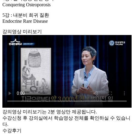
Conquering Osteoporosis
5강 : 내분비 희귀 질환
Endocrine Rare Disease
강의영상 미리보기
강의영상 미리보기는 2분 영상만 제공됩니다.
수강신청 후 강의실에서 학습영상 전체를 확인하실 수 있습니
다.
수강후기