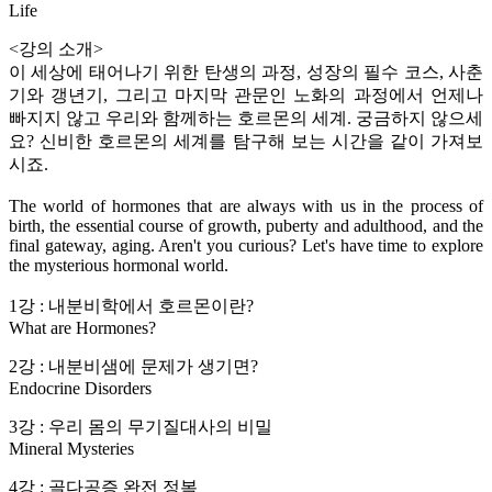
Life
<강의 소개>
이 세상에 태어나기 위한 탄생의 과정, 성장의 필수 코스, 사춘
기와 갱년기, 그리고 마지막 관문인 노화의 과정에서 언제나
빠지지 않고 우리와 함께하는 호르몬의 세계. 궁금하지 않으세
요? 신비한 호르몬의 세계를 탐구해 보는 시간을 같이 가져보
시죠.
The world of hormones that are always with us in the process of
birth, the essential course of growth, puberty and adulthood, and the
final gateway, aging. Aren't you curious? Let's have time to explore
the mysterious hormonal world.
1강 : 내분비학에서 호르몬이란?
What are Hormones?
2강 : 내분비샘에 문제가 생기면?
Endocrine Disorders
3강 : 우리 몸의 무기질대사의 비밀
Mineral Mysteries
4강 : 골다공증 완전 정복