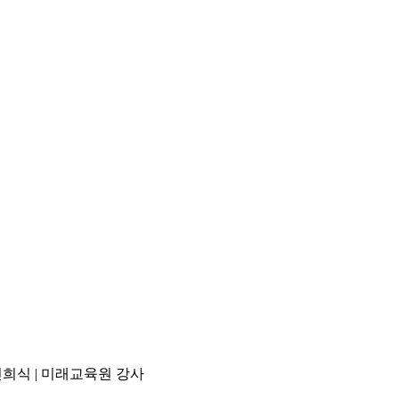
민희식 | 미래교육원 강사