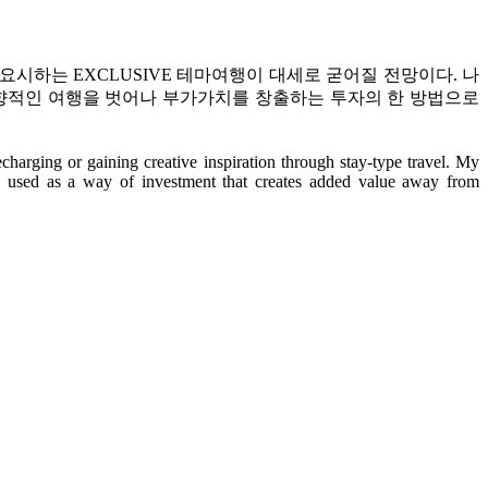
시하는 EXCLUSIVE 테마여행이 대세로 굳어질 전망이다. 나
비지향적인 여행을 벗어나 부가가치를 창출하는 투자의 한 방법으로
arging or gaining creative inspiration through stay-type travel. My
used as a way of investment that creates added value away from