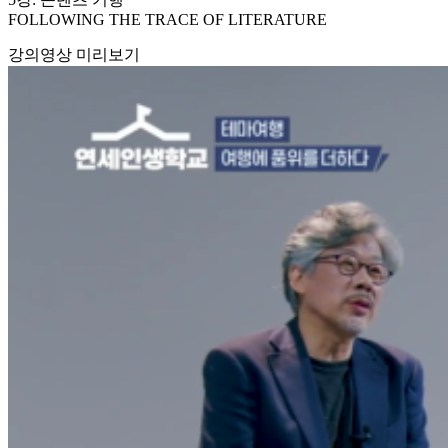
FOLLOWING THE TRACE OF LITERATURE
강의영상 미리보기