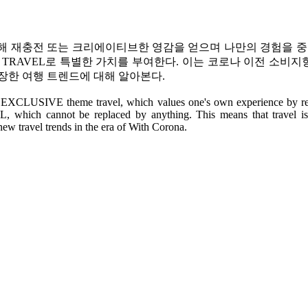
 재충전 또는 크리에이티브한 영감을 얻으며 나만의 경험을 중요
LE TRAVEL로 특별한 가치를 부여한다. 이는 코로나 이전 소
장한 여행 트렌드에 대해 알아본다.
f EXCLUSIVE theme travel, which values one's own experience by rech
ich cannot be replaced by anything. This means that travel is 
ew travel trends in the era of With Corona.