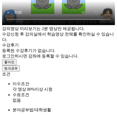
강의영상 미리보기는 2분 영상만 제공됩니다.
수강신청 후 강의실에서 학습영상 전체를 확인하실 수 있습니
다.
수강후기
등록된 수강후기가 없습니다.
로그인하시면 강좌에 등록할 수 있습니다.
좋아요
링크공유
조건
이수조건
각 영상 80%이상 시청
수료조건
없음
분야
공부법/대학생활