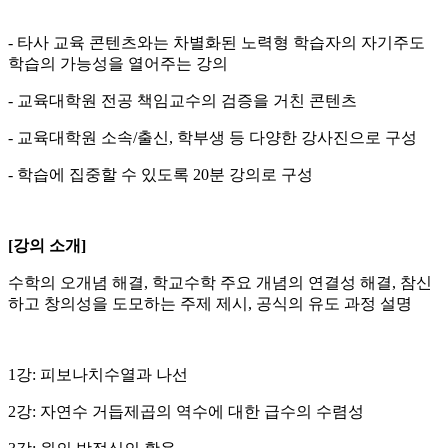
- 타사 교육 콘텐츠와는 차별화된 노력형 학습자의 자기주도
학습의 가능성을 열어주는 강의
- 교육대학원 전공 책임교수의 검증을 거친 콘텐츠
- 교육대학원 소속/출신, 학부생 등 다양한 강사진으로 구성
- 학습에 집중할 수 있도록 20분 강의로 구성
[강의 소개
]
수학의 오개념 해결, 학교수학 주요 개념의 연결성 해결, 참신
하고 창의성을 도모하는 주제 제시, 공식의 유도 과정 설명
1강: 피보나치수열과 나선
2강: 자연수 거듭제곱의 역수에 대한 급수의 수렴성