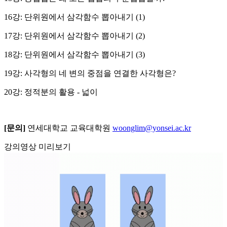
16강: 단위원에서 삼각함수 뽑아내기 (1)
17강: 단위원에서 삼각함수 뽑아내기 (2)
18강: 단위원에서 삼각함수 뽑아내기 (3)
19강: 사각형의 네 변의 중점을 연결한 사각형은?
20강: 정적분의 활용 - 넓이
[문의
]
연세대학교 교육대학원
woonglim@yonsei.ac.kr
강의영상 미리보기