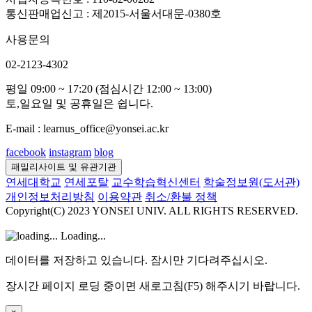
통신판매업신고 : 제2015-서울서대문-0380호
사용문의
02-2123-4302
평일 09:00 ~ 17:20 (점심시간 12:00 ~ 13:00)
토,일요일 및 공휴일은 쉽니다.
E-mail : learnus_office@yonsei.ac.kr
facebook
instagram
blog
패밀리사이트 및 유관기관
연세대학교
연세포탈
교수학습혁신센터
학술정보원(도서관)
개인정보처리방침
이용약관
취소/환불 정책
Copyright(C) 2023 YONSEI UNIV. ALL RIGHTS RESERVED.
Loading...
데이터를 저장하고 있습니다. 잠시만 기다려주십시오.
장시간 페이지 로딩 중이면 새로고침(F5) 해주시기 바랍니다.