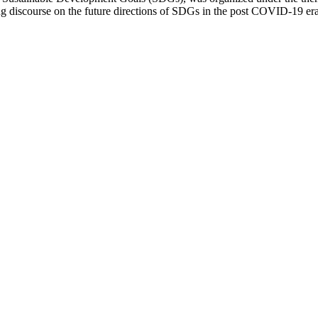
ng discourse on the future directions of SDGs in the post COVID-19 era