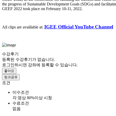
the progress of Sustainable Development Goals (SDGs) and facilitati
GEEF 2022 took place on February 10-11, 2022.
IGEE Official YouTube Channel
All clips are availlable at:
수강후기
등록된 수강후기가 없습니다.
로그인하시면 강좌에 등록할 수 있습니다.
좋아요
링크공유
조건
이수조건
각 영상 80%이상 시청
수료조건
없음