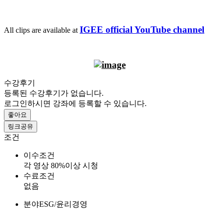
IGEE official YouTube channel
All clips are available at
수강후기
등록된 수강후기가 없습니다.
로그인하시면 강좌에 등록할 수 있습니다.
좋아요
링크공유
조건
이수조건
각 영상 80%이상 시청
수료조건
없음
분야
ESG/윤리경영