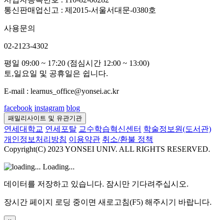
통신판매업신고 : 제2015-서울서대문-0380호
사용문의
02-2123-4302
평일 09:00 ~ 17:20 (점심시간 12:00 ~ 13:00)
토,일요일 및 공휴일은 쉽니다.
E-mail : learnus_office@yonsei.ac.kr
facebook
instagram
blog
패밀리사이트 및 유관기관
연세대학교
연세포탈
교수학습혁신센터
학술정보원(도서관)
개인정보처리방침
이용약관
취소/환불 정책
Copyright(C) 2023 YONSEI UNIV. ALL RIGHTS RESERVED.
Loading...
데이터를 저장하고 있습니다. 잠시만 기다려주십시오.
장시간 페이지 로딩 중이면 새로고침(F5) 해주시기 바랍니다.