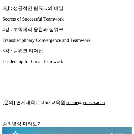
3강 : 성공적인 팀워크의 비밀
Secrets of Successful Teamwork
4강 : 초학제적 융합과 팀워크
Transdisciplinary Convergence and Teamwork
5강 : 팀워크 리더십
Leadership for Great Teamwork
[문의] 연세대학교 미래교육원
selene@yonsei.ac.kr
강의영상 미리보기