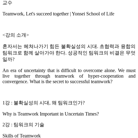
교수
Teamwork, Let's succeed together | Yonsei School of Life
<강의 소개>
혼자서는 헤쳐나가기 힘든 불확실성의 시대. 초협력과 융합의
팀워크로 함께 살아가야 한다. 성공적인 팀워크의 비결은 무엇
일까?
An era of uncertainty that is difficult to overcome alone. We must
live together through teamwork of hyper-cooperation and
convergence. What is the secret to successful teamwork?
1강 : 불확실성의 시대, 왜 팀워크인가?
Why is Teamwork Important in Uncertain Times?
2강 : 팀워크의 기술
Skills of Teamwork