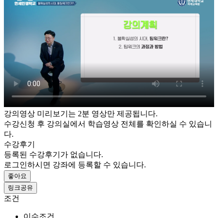
강의영상 미리보기는 2분 영상만 제공됩니다.
수강신청 후 강의실에서 학습영상 전체를 확인하실 수 있습니
다.
수강후기
등록된 수강후기가 없습니다.
로그인하시면 강좌에 등록할 수 있습니다.
좋아요
링크공유
조건
이수조건