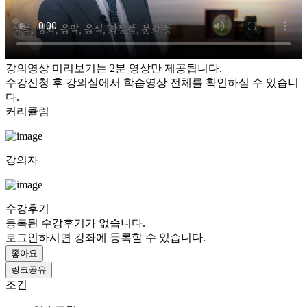
강의영상 미리보기는 2분 영상만 제공됩니다.
수강신청 후 강의실에서 학습영상 전체를 확인하실 수 있습니
다.
커리큘럼
강의자
수강후기
등록된 수강후기가 없습니다.
로그인하시면 강좌에 등록할 수 있습니다.
좋아요
링크공유
조건