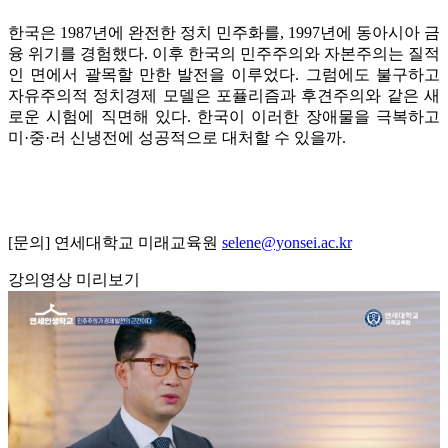
한국은 1987년에 완전한 정치 민주화를, 1997년에 동아시아 금
융 위기를 경험했다. 이후 한국의 민주주의와 자본주의는 질적
인 면에서 괄목할 만한 발전을 이루었다. 그럼에도 불구하고
자유주의적 정치경제 모델은 포퓰리즘과 후견주의와 같은 새
로운 시험에 직면해 있다. 한국이 이러한 장애물을 극복하고
미·중·러 신냉전에 성공적으로 대처할 수 있을까.
[문의] 연세대학교 미래교육원
selene@yonsei.ac.kr
강의영상 미리보기