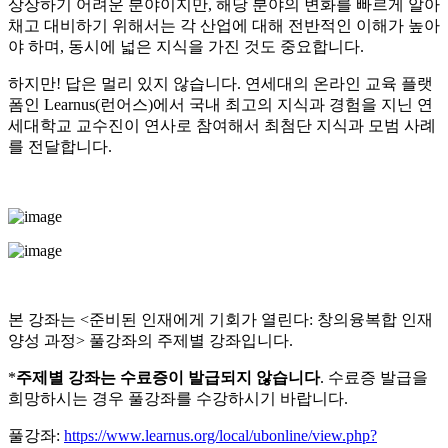
상상하기 어려운 분야이지만, 해당 분야의 변화를 빠르게 알아
채고 대비하기 위해서는 각 산업에 대해 전반적인 이해가 높아
야 하며, 동시에 넓은 지식을 가진 것도 중요합니다.
하지만!
답은 멀리 있지 않습니다.
연세대의 온라인 교육 플랫
폼인 Learnus(런어스)에서 국내 최고의 지식과 경험을 지닌 연
세대학교 교수진이 연사로 참여해서 최첨단 지식과 모범 사례
를 전달합니다.
본 강좌는 <준비된 인재에게 기회가 열린다: 창의융복합 인재
양성 과정> 풀강좌의 주제별 강좌입니다.
*
주제별 강좌는 수료증이 발급되지 않습니다
. 수료증 발급을
희망하시는 경우 풀강좌를 수강하시기 바랍니다.
풀강좌:
https://www.learnus.org/local/ubonline/view.php?