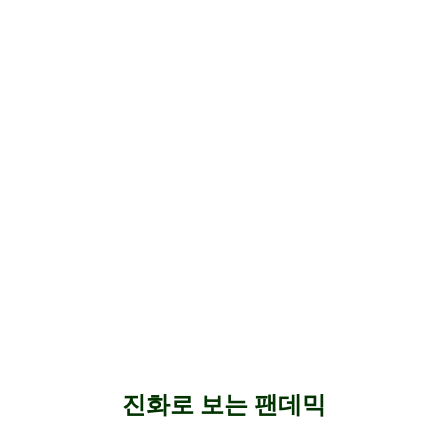
진화로 보는 팬데믹