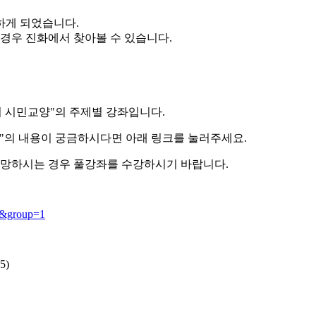
하게 되었습니다.
 경우 진화에서 찾아볼 수 있습니다.
의 시민교양"의 주제별 강좌입니다.
양"의 내용이 궁금하시다면 아래 링크를 눌러주세요.
 희망하시는 경우 풀강좌를 수강하시기 바랍니다.
35&group=1
5)