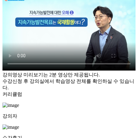
강의영상 미리보기는 2분 영상만 제공됩니다.
수강신청 후 강의실에서 학습영상 전체를 확인하실 수 있습니
다.
커리큘럼
강의자
수강후기