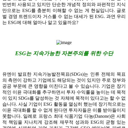
빈번히 사용되고 있지만 단순한 개념적 정의와 파편적인 지식
만으로는 ESG를 충분히 이해할 수 없는 게 현실입니다. 글로
벌 경영 트렌드이자 거스를 수 없는 대세가 된 ESG. 과연 우리
는 ESG에 대해 얼마나 알고 있을까요?
ESG는 지속가능한 자본주의를 위한 수단
유엔이 발표한 지속가능발전목표(SDGs)는 인류 전체의 목표
의 측면이 강하고 기업에도 해당되는 것이 있지만 주로 정부와
공공 부문에 큰 영향을 미친다고 볼 수 있습니다. 기업은 장기
적인 이윤 극대화를 추구하면서 투자 수익률을 높이는 데 목적
이 있지 SDGs를 달성하는 것 자체에 목적이 있다고는 할 수 없
습니다. 사실 기업이 ESG 활동을 열심히 했는데 장기적으로는
이윤 극대화를 할 수 없게 된다면 투자자들은 이를 받아들이지
못합니다. 일례로 프랑스 최대 식품기업 다농(Danone)은 사회
적 책임을 지나치게 강조해 재무적 성과와 ESG의 균형 있는