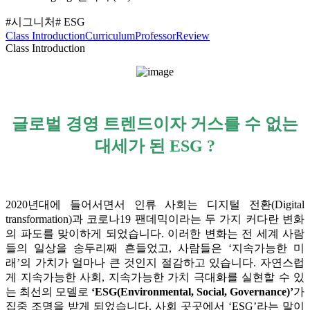
#시그니처
# ESG
Class Introduction
Curriculum
Professor
Review
Class Introduction
글로벌 경영 트렌드이자 거스를 수 없는
대세가 된 ESG ?
2020년대에 들어서면서 인류 사회는 디지털 전환(Digital
transformation)과 코로나19 팬데믹이라는 두 가지 커다란 변화
의 파도를 맞이하게 되었습니다. 이러한 변화는 전 세계 사람
들의 일상을 송두리째 흔들었고, 사람들은 ‘지속가능한 미
래’의 가치가 얼마나 큰 것인지 절감하고 있습니다. 자연스럽
게 지속가능한 사회, 지속가능한 가치 극대화를 실현할 수 있
는 최선의 모델로
‘ESG(Environmental, Social, Governance)’
가
집중 조명을 받게 되었습니다. 사회 곳곳에서 ‘ESG’라는 말이