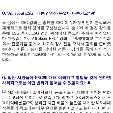
Q. ‘All about ESG’, 다른 강좌와 무엇이 다른가요? 🌠
💡 런어스 ESG 강의는 중요한 ESG 이슈가 무엇인지 분석해서
체계적으로 전체 강의를 구성했습니다. 총 10회에 걸친 강의를
통해 ESG 투자, ESG 경영 관점에서 중요한 주제는 빠짐없이
다 다뤘습니다. ‘All about ESG’ 강좌는 연세대학교 교수진과
외부 전문가들 중에서 최고의 강사진을 모셔서 강의를 준비했
습니다. 이론과 실제를 겸비한 전문가 강의를 통해 다양성과
현장성을 포함한 ‘ESG에 대한 모든 것’을 알 수 있게 될 것입
니다.
Q. 일반 시민들이 ESG에 대해 이해하고 통찰을 갖게 된다면
사회적으로는 어떤 변화가 일어날 수 있을까요? 🌲
💡
MZ 세대들이 소비자로서, 근로자로서 사회에 미치는 변화
는 뚜렷하게 보이는 것 같습니다. 얼마 전 SK하이닉스에서 초
과이익배분금(PS) 성과급 지급 비율에 불만을 제기한 MZ 세대
직원들의 목소리는 매우 유쾌한 반란이었다고 봅니다. 이런 사