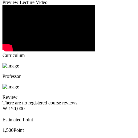
Preview Lecture Video
Curriculum
Professor
Review
There are no registered course reviews.
￦ 150,000
Estimated Point
1,500
Point