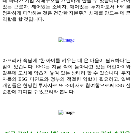
례 하나가 기업 지배구조를 개선하게 만들 수 있습니다. 깨어
있는 근로자, 깨어있는 소비자, 깨어있는 투자자로서 ESG를
정확하게 파악하는 것은 건강한 자본주의 체제를 만드는 데 큰
역할을 할 것입니다.
아프리카 속담에 ‘한 아이를 키우는 데 온 마을이 필요하다’는
말이 있습니다. ESG는 지금 싹이 돋아나고 있는 어린아이와
같은데 도처에 암초가 놓여 있는 상태라 할 수 있습니다. 투자
자들의 ESG 마인드와 정부의 적절한 역할이 필요하고, 일반
개인들은 현명한 투자자로 또 소비자로 참여함으로써 ESG 선
순환에 기여할 수 있으리라 봅니다.