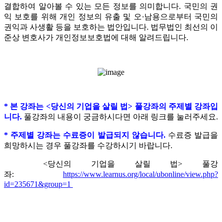
결합하여 알아볼 수 있는 모든 정보를 의미합니다. 국민의 권
익 보호를 위해 개인 정보의 유출 및 오·남용으로부터 국민의
권익과 사생활 등을 보호하는 법안입니다.
법무법인 최선의 이
준상 변호사가 개인정보보호법에 대해 알려드립니다.
* 본 강좌는 <당신의 기업을 살릴 법> 풀강좌의 주제별 강좌입
니다.
풀강좌의 내용이 궁금하시다면 아래 링크를 눌러주세요.
* 주제별 강좌는 수료증이 발급되지 않습니다.
수료증 발급을
희망하시는 경우 풀강좌를 수강하시기 바랍니다.
<당신의 기업을 살릴 법> 풀강
좌:
https://www.learnus.org/local/ubonline/view.php?
id=235671&group=1