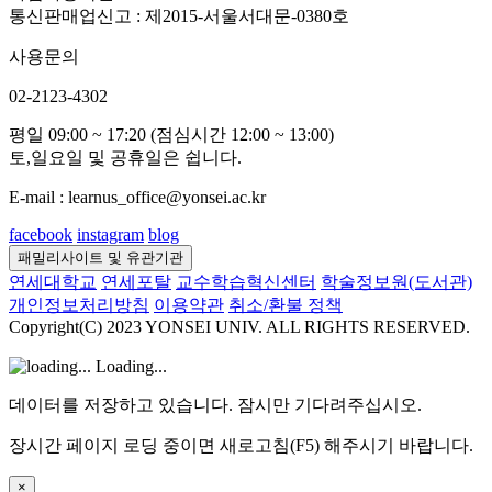
통신판매업신고 : 제2015-서울서대문-0380호
사용문의
02-2123-4302
평일 09:00 ~ 17:20 (점심시간 12:00 ~ 13:00)
토,일요일 및 공휴일은 쉽니다.
E-mail : learnus_office@yonsei.ac.kr
facebook
instagram
blog
패밀리사이트 및 유관기관
연세대학교
연세포탈
교수학습혁신센터
학술정보원(도서관)
개인정보처리방침
이용약관
취소/환불 정책
Copyright(C) 2023 YONSEI UNIV. ALL RIGHTS RESERVED.
Loading...
데이터를 저장하고 있습니다. 잠시만 기다려주십시오.
장시간 페이지 로딩 중이면 새로고침(F5) 해주시기 바랍니다.
×