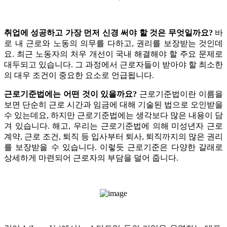
취업에 성공하고 가장 먼저 신경 써야 할 것은 무엇일까요?
바
로 내 근로와 노동의 의무를 다하고, 권리를 보장받는 것인데
요.
최근 노동자의 처우 개선이 국내 해결해야 할 주요 문제로
대두되고 있습니다. 그 과정에서 근로자들이 받아야 할 최소한
의 대우 조건이 중요한 요소로 언급됩니다.
근로기준법에는 어떤 것이 있을까요?
근로기준법이란 이름을
보면 단순히 근로 시간과 임금에 대해 기술된 법으로 오인받을
수 있는데요,
하지만 근로기준법에는 생각보다 많은 내용이 담
겨 있습니다. 해고, 우리는 근로기준법에 의해 미성년자 근로
계약, 근로 조건, 퇴직 등 입사부터 퇴사, 퇴직까지의 많은 권리
를 보장받을 수 있습니다.
이렇듯 근로기준은 다양한 갈래로
상세하게 마련되어 근로자의 부담을 덜어 줍니다.