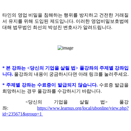
타인의 영업 비밀을 침해하는 행위를 방지하고 건전한 거래질
서 유지를 위해 도입된 제도입니다.
이러한 영업비밀보호법에
대해 법무법인 최선의 박성진 변호사가 알려드립니다.
* 본 강좌는 <당신의 기업을 살릴 법> 풀강좌의 주제별 강좌입
니다.
풀강좌의 내용이 궁금하시다면 아래 링크를 눌러주세요.
* 주제별 강좌는 수료증이 발급되지 않습니다.
수료증 발급을
희망하시는 경우 풀강좌를 수강하시기 바랍니다.
<당신의 기업을 살릴 법> 풀강
좌:
https://www.learnus.org/local/ubonline/view.php?
id=235671&group=1