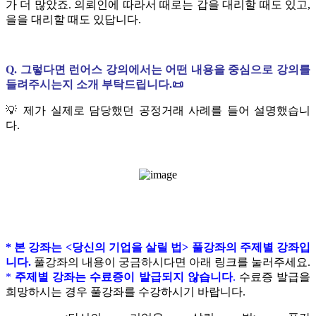
가 더 많았죠. 의뢰인에 따라서 때로는 갑을 대리할 때도 있고,
을을 대리할 때도 있답니다.
Q. 그렇다면 런어스 강의에서는 어떤 내용을 중심으로 강의를
들려주시는지 소개 부탁드립니다.📜
💡 제가 실제로 담당했던 공정거래 사례를 들어 설명했습니
다.
* 본 강좌는 <당신의 기업을 살릴 법> 풀강좌의 주제별 강좌입
니다.
풀강좌의 내용이 궁금하시다면 아래 링크를 눌러주세요.
*
주제별 강좌는 수료증이 발급되지 않습니다
.
수료증 발급을
희망하시는 경우 풀강좌를 수강하시기 바랍니다.