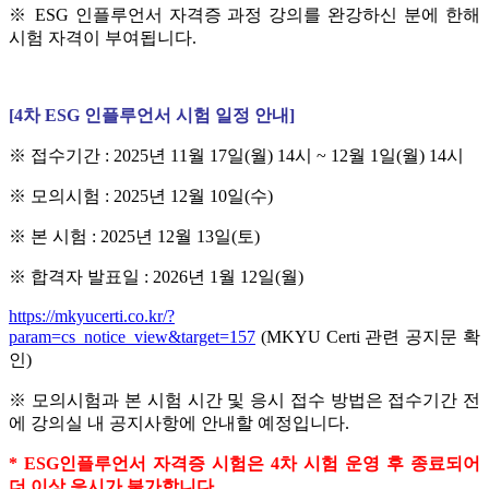
※ ESG 인플루언서 자격증 과정 강의를 완강하신 분에 한해
시험 자격이 부여됩니다.
[4차 ESG 인플루언서 시험 일정 안내]
※ 접수기간 : 2025년 11월 17일(월) 14시 ~ 12월 1일(월) 14시
※ 모의시험 : 2025년 12월 10일(수)
※ 본 시험 : 2025년 12월 13일(토)
※ 합격자 발표일 : 2026년 1월 12일(월)
https://mkyucerti.co.kr/?
param=cs_notice_view&target=157
(MKYU Certi 관련 공지문 확
인)
※ 모의시험과 본 시험 시간 및 응시 접수 방법은 접수기간 전
에 강의실 내 공지사항에 안내할 예정입니다.
* ESG인플루언서 자격증 시험은 4차 시험 운영 후 종료되어
더 이상 응시가 불가합니다.