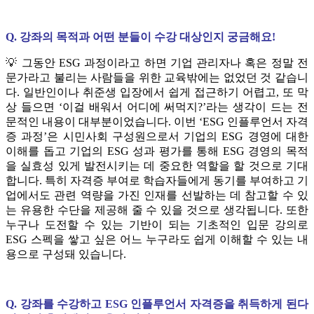
Q. 강좌의 목적과 어떤 분들이 수강 대상인지 궁금해요!
💡 그동안 ESG 과정이라고 하면 기업 관리자나 혹은 정말 전
문가라고 불리는 사람들을 위한 교육밖에는 없었던 것 같습니
다. 일반인이나 취준생 입장에서 쉽게 접근하기 어렵고, 또 막
상 들으면 ‘이걸 배워서 어디에 써먹지?’라는 생각이 드는 전
문적인 내용이 대부분이었습니다. 이번 ‘ESG 인플루언서 자격
증 과정’은 시민사회 구성원으로서 기업의 ESG 경영에 대한
이해를 돕고 기업의 ESG 성과 평가를 통해 ESG 경영의 목적
을 실효성 있게 발전시키는 데 중요한 역할을 할 것으로 기대
합니다. 특히 자격증 부여로 학습자들에게 동기를 부여하고 기
업에서도 관련 역량을 가진 인재를 선발하는 데 참고할 수 있
는 유용한 수단을 제공해 줄 수 있을 것으로 생각됩니다. 또한
누구나 도전할 수 있는 기반이 되는 기초적인 입문 강의로
ESG 스펙을 쌓고 싶은 어느 누구라도 쉽게 이해할 수 있는 내
용으로 구성돼 있습니다.
Q. 강좌를 수강하고 ESG 인플루언서 자격증을 취득하게 된다