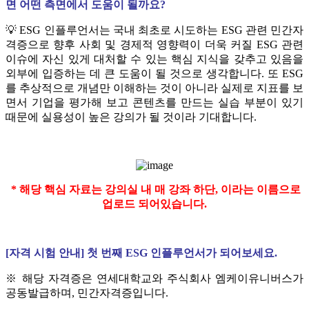
면 어떤 측면에서 도움이 될까요?
💡 ESG 인플루언서는 국내 최초로 시도하는 ESG 관련 민간자
격증으로 향후 사회 및 경제적 영향력이 더욱 커질 ESG 관련
이슈에 자신 있게 대처할 수 있는 핵심 지식을 갖추고 있음을
외부에 입증하는 데 큰 도움이 될 것으로 생각합니다. 또 ESG
를 추상적으로 개념만 이해하는 것이 아니라 실제로 지표를 보
면서 기업을 평가해 보고 콘텐츠를 만드는 실습 부분이 있기
때문에 실용성이 높은 강의가 될 것이라 기대합니다.
* 해당 핵심 자료는 강의실 내 매 강좌 하단, 이라는 이름으로
업로드 되어있습니다.
[자격 시험 안내] 첫 번째 ESG 인플루언서가 되어보세요.
※ 해당 자격증은 연세대학교와 주식회사 엠케이유니버스가
공동발급하며, 민간자격증입니다.