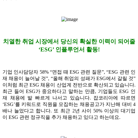
치열한 취업 시장에서 당신의 확실한 이력이 되어줄
‘ESG’ 인플루언서 활동!
기업 인사담당자 58% “면접 때 ESG 관련 질문”, “ESG 관련 인
재 채용이 늘어날 것”, “올해 취업의 성패가 ESG에서 갈릴 것”
이처럼 최근 ESG 채용이 산업계 전반으로 확산되고 있습니다.
최근 들어 ESG가 중요하다고 말하는 만큼, 기업들도 ESG 인
재 채용에 발 빠르게 나서고 있습니다. 잡코리아에 따르면
‘ESG’를 키워드로 직원을 모집하는 채용공고가 지난해 대비 4
배나 늘었다고 합니다. 또 최근 2년 사이 50% 이상의 대기업
이 ESG 관련 정규직을 추가 채용하고 있다고 하는데요.