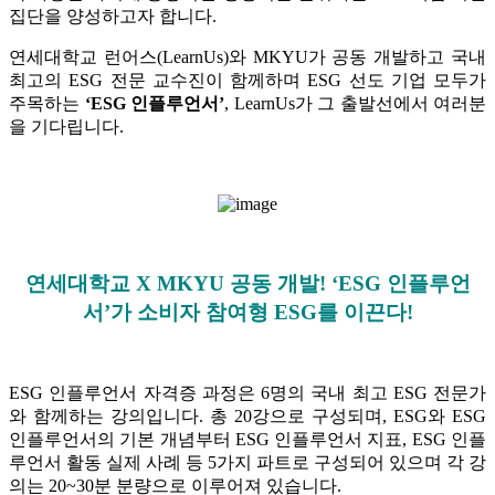
집단을 양성하고자 합니다.
연세대학교 런어스(LearnUs)와 MKYU가 공동 개발하고 국내
최고의 ESG 전문 교수진이 함께하며 ESG 선도 기업 모두가
주목하는
‘ESG 인플루언서’
, LearnUs가 그 출발선에서 여러분
을 기다립니다.
연세대학교 X MKYU 공동 개발! ‘ESG 인플루언
서’가 소비자 참여형 ESG를 이끈다!
ESG 인플루언서 자격증 과정은 6명의 국내 최고 ESG 전문가
와 함께하는 강의입니다. 총 20강으로 구성되며, ESG와 ESG
인플루언서의 기본 개념부터 ESG 인플루언서 지표, ESG 인플
루언서 활동 실제 사례 등 5가지 파트로 구성되어 있으며 각 강
의는 20~30분 분량으로 이루어져 있습니다.