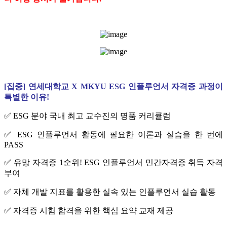
[집중] 연세대학교 X MKYU ESG 인플루언서 자격증 과정이
특별한 이유!
✅ ESG 분야 국내 최고 교수진의 명품 커리큘럼
✅ ESG 인플루언서 활동에 필요한 이론과 실습을 한 번에
PASS
✅ 유망 자격증 1순위! ESG 인플루언서 민간자격증 취득 자격
부여
✅ 자체 개발 지표를 활용한 실속 있는 인플루언서 실습 활동
✅ 자격증 시험 합격을 위한 핵심 요약 교재 제공