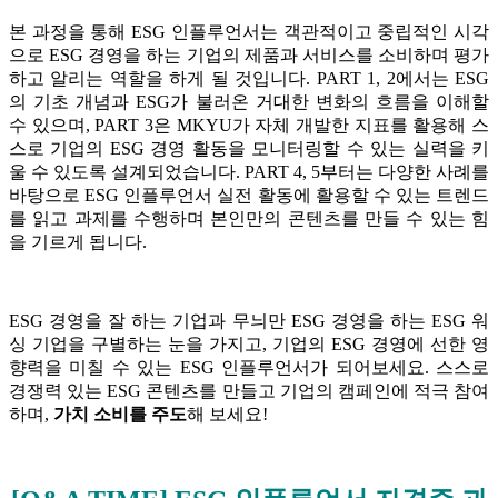
본 과정을 통해 ESG 인플루언서는 객관적이고 중립적인 시각
으로 ESG 경영을 하는 기업의 제품과 서비스를 소비하며 평가
하고 알리는 역할을 하게 될 것입니다. PART 1, 2에서는 ESG
의 기초 개념과 ESG가 불러온 거대한 변화의 흐름을 이해할
수 있으며, PART 3은 MKYU가 자체 개발한 지표를 활용해 스
스로 기업의 ESG 경영 활동을 모니터링할 수 있는 실력을 키
울 수 있도록 설계되었습니다. PART 4, 5부터는 다양한 사례를
바탕으로 ESG 인플루언서 실전 활동에 활용할 수 있는 트렌드
를 읽고 과제를 수행하며 본인만의 콘텐츠를 만들 수 있는 힘
을 기르게 됩니다.
ESG 경영을 잘 하는 기업과 무늬만 ESG 경영을 하는 ESG 워
싱 기업을 구별하는 눈을 가지고, 기업의 ESG 경영에 선한 영
향력을 미칠 수 있는 ESG 인플루언서가 되어보세요. 스스로
경쟁력 있는 ESG 콘텐츠를 만들고 기업의 캠페인에 적극 참여
하며,
가치 소비를 주도
해 보세요!