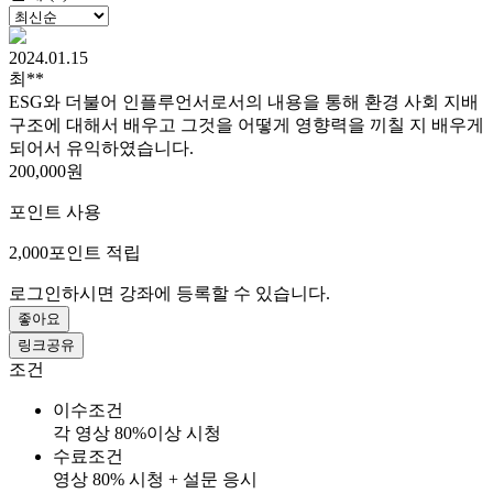
2024.01.15
최**
ESG와 더불어 인플루언서로서의 내용을 통해 환경 사회 지배
구조에 대해서 배우고 그것을 어떻게 영향력을 끼칠 지 배우게
되어서 유익하였습니다.
200,000원
포인트 사용
2,000
포인트 적립
로그인하시면 강좌에 등록할 수 있습니다.
좋아요
링크공유
조건
이수조건
각 영상 80%이상 시청
수료조건
영상 80% 시청 + 설문 응시