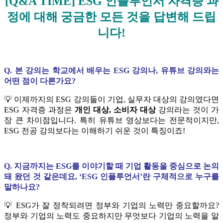
[Q&A TIME] ESG 인플루언서 자격증 과
정에 대해 궁금한 모든 것을 답변해 드립
니다!
Q. 본 강의는 학교에서 배우는 ESG 강의나, 유튜브 강의와는
어떤 점이 다른가요?
💡 이제까지의 ESG 강의들이 기업, 실무자 대상의 강의였다면
ESG 자격증 과정은
개인 대상, 소비자 대상
강의라는 것이 가
장 큰 차이점입니다. 특히 유튜브 영상보다는 전문적이지만,
ESG 전공 강의보다는 이해하기 쉬운 것이 특징이죠!
Q. 지금까지는 ESG를 이야기할 때 기업 활동을 중심으로 논의
돼 왔던 것 같은데요, ‘ESG 인플루언서’란 구체적으로 누구를
말하나요?
💡 ESG가 잘 정착되려면 정부와 기업의 노력만 중요할까요?
정부와 기업의 노력도 중요하지만 무엇보다 기업의 노력을 알