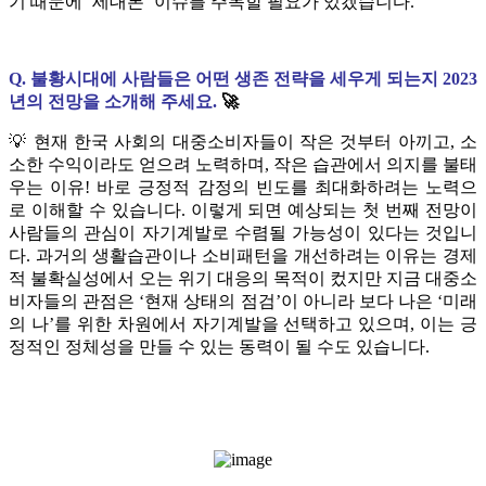
기 때문에 ‘세대론’ 이슈를 주목할 필요가 있겠습니다.
Q. 불황시대에 사람들은 어떤 생존 전략을 세우게 되는지 2023
년의 전망을 소개해 주세요.
🚀
💡 현재 한국 사회의 대중소비자들이 작은 것부터 아끼고, 소
소한 수익이라도 얻으려 노력하며, 작은 습관에서 의지를 불태
우는 이유! 바로 긍정적 감정의 빈도를 최대화하려는 노력으
로 이해할 수 있습니다. 이렇게 되면 예상되는 첫 번째 전망이
사람들의 관심이 자기계발로 수렴될 가능성이 있다는 것입니
다. 과거의 생활습관이나 소비패턴을 개선하려는 이유는 경제
적 불확실성에서 오는 위기 대응의 목적이 컸지만 지금 대중소
비자들의 관점은 ‘현재 상태의 점검’이 아니라 보다 나은 ‘미래
의 나’를 위한 차원에서 자기계발을 선택하고 있으며, 이는 긍
정적인 정체성을 만들 수 있는 동력이 될 수도 있습니다.