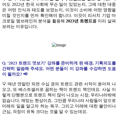
어도 2022년 한국 사회에 무슨 일이 있었는지, 그에 대한 대중
은 어떤 인식과 태도를 보였는지, 이것이 소비에 어떤 영향을
미칠 것인지를 먼저 확인해야 합니다. 이것이 리서치 기업 마
크로밀 엠브레인의 분석을 활용해
2023년 트렌드
를 미리 살펴
보려는 이유입니다.
Q. ‘2023 트렌드 엿보기’ 강좌를 준비하게 된 배경, 기획의도를
간략히 말씀해 주세요. 어떤 분들이 이 강좌를 수강하면 도움
이 될까요? 📢
💡
매년 연말만 되면 수십 권의 트렌드 관련 서적이 쏟아져 나
오고, 또 베스트셀러로 꼽히는 책이 트렌드 책인데요. 사실 이
렇게 단행본으로 트렌드 책이 많이 나오는 시장, 우리나라밖에
없습니다. 재밌는 현상이죠. 그만큼 우리나라 사람들이 앞으로
미래의 일을 알고자 하는 욕구, 그리고 미래에 대한 불안이나
근심, 걱정이 유독 크다는 것을 알 수 있는데요.