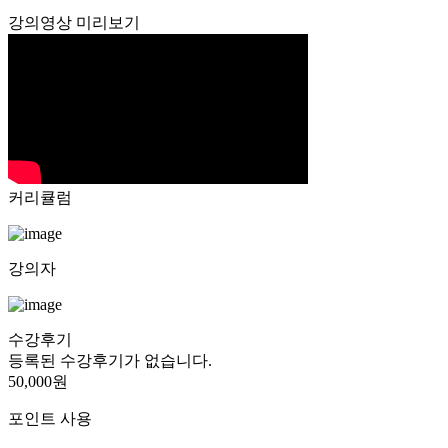
강의영상 미리보기
커리큘럼
강의자
수강후기
등록된 수강후기가 없습니다.
50,000원
포인트 사용