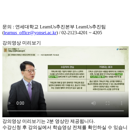
문의 : 연세대학교 LearnUs추진본부 LearnUs추진팀
(
learnus_office@yonsei.ac.kr
) / 02-2123-4201 ~ 4205
강의영상 미리보기
강의영상 미리보기는 2분 영상만 제공됩니다.
수강신청 후 강의실에서 학습영상 전체를 확인하실 수 있습니