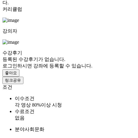
다.
커리큘럼
강의자
수강후기
등록된 수강후기가 없습니다.
로그인하시면 강좌에 등록할 수 있습니다.
좋아요
링크공유
조건
이수조건
각 영상 80%이상 시청
수료조건
없음
분야
사회문화