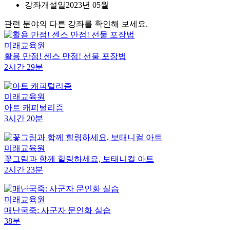
강좌개설일
2023년 05월
관련 분야의 다른 강좌를 확인해 보세요.
미래교육원
활용 만점! 센스 만점! 선물 포장법
2시간 29분
미래교육원
아트 캐피털리즘
3시간 20분
미래교육원
꽃그림과 함께 힐링하세요, 보태니컬 아트
2시간 23분
미래교육원
매난국죽: 사군자 문인화 실습
38분