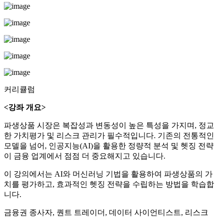
커리큘럼
<강좌 개요>
파생상품 시장은 복잡성과 변동성이 높은 특성을 가지며, 정교
한 가치평가 및 리스크 관리가 필수적입니다. 기존의 전통적인
모델을 넘어, 인공지능(AI)을 활용한 정량적 분석 및 헷징 전략
이 금융 업계에서 점점 더 중요해지고 있습니다.
이 강의에서는 AI와 머신러닝 기법을 활용하여 파생상품의 가
치를 평가하고, 효과적인 헷징 전략을 수립하는 방법을 학습합
니다.
금융권 종사자, 퀀트 트레이더, 데이터 사이언티스트, 리스크