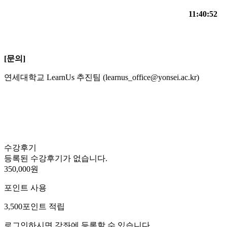
11:40:52
[문의]
연세대학교 LearnUs 추진팀 (learnus_office@yonsei.ac.kr)
수강후기
등록된 수강후기가 없습니다.
350,000원
포인트 사용
3,500
포인트 적립
로그인하시면 강좌에 등록할 수 있습니다.