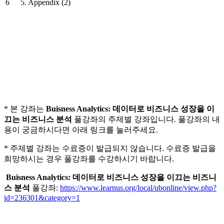
6
5. Appendix (2)
* 본 강좌는
Buisness Analytics: 데이터로 비즈니스 성장을 이
끄는 비즈니스 분석
풀강좌의 주제별 강좌입니다. 풀강좌의 내
용이 궁금하시다면 아래 링크를 눌러주세요.
* 주제별 강좌는 수료증이 발급되지 않습니다. 수료증 발급을
희망하시는 경우 풀강좌를 수강하시기 바랍니다.
Buisness Analytics: 데이터로 비즈니스 성장을 이끄는 비즈니
스 분석
풀강좌:
https://www.learnus.org/local/ubonline/view.php?
id=236301&category=1