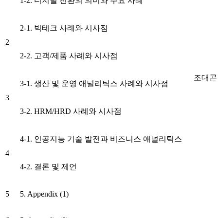
1-2. 디지털 전환의 의미와 주요 사례
2-1. 빅테크 사례와 시사점
2
2-2. 고객/제품 사례와 시사점
조대곤
3-1. 생산 및 운영 애널리틱스 사례와 시사점
3
3-2. HRM/HRD 사례와 시사점
4-1. 인공지능 기술 발전과 비즈니스 애널리틱스
4
4-2. 결론 및 제언
5
5. Appendix (1)