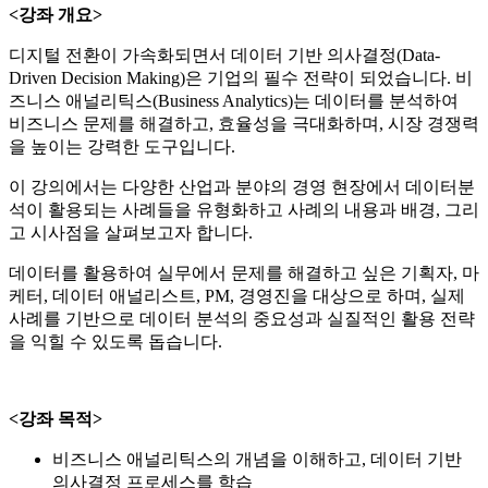
<강좌 개요>
디지털 전환이 가속화되면서 데이터 기반 의사결정(Data-
Driven Decision Making)은 기업의 필수 전략이 되었습니다. 비
즈니스 애널리틱스(Business Analytics)는 데이터를 분석하여
비즈니스 문제를 해결하고, 효율성을 극대화하며, 시장 경쟁력
을 높이는 강력한 도구입니다.
이 강의에서는 다양한 산업과 분야의 경영 현장에서 데이터분
석이 활용되는 사례들을 유형화하고 사례의 내용과 배경, 그리
고 시사점을 살펴보고자 합니다.
데이터를 활용하여 실무에서 문제를 해결하고 싶은 기획자, 마
케터, 데이터 애널리스트, PM, 경영진을 대상으로 하며, 실제
사례를 기반으로 데이터 분석의 중요성과 실질적인 활용 전략
을 익힐 수 있도록 돕습니다.
<강좌 목적>
비즈니스 애널리틱스의 개념을 이해하고, 데이터 기반
의사결정 프로세스를 학습