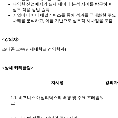
다양한 산업에서의 실제 데이터 분석 사례를 탐구하여
실무 적용 방법 습득
기업이 데이터 애널리틱스를 통해 성과를 극대화한 주요
사례를 분석하고, 이를 기반으로 실무적 시사점을 도출
<강의자>
조대곤 교수(연세대학교 경영학과)
<상세 커리큘럼>
차시명
강의자
1-1. 비즈니스 애널리틱스의 배경 및 주요 프레임워
크
1