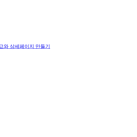
제품의 광고와 상세페이지 만들기