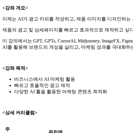
<강좌 개요>
이제는 AI가 광고 카피를 작성하고, 제품 이미지를 디자인하는 
제품의 광고 및 상세페이지를 빠르고 효과적으로 제작하고 싶다면, 생성
이 강의에서는 GPT, GPTs, CursorAI, Midjourney, 
AI를 활용해 브랜드의 개성을 살리고, 마케팅 성과를 극대화하
<강좌 목적>
비즈니스에서 AI 마케팅 활용
빠르고 효율적인 광고 제작
다양한 AI 툴을 활용한 마케팅 콘텐츠 최적화
<상세 커리큘럼>
주
주차명