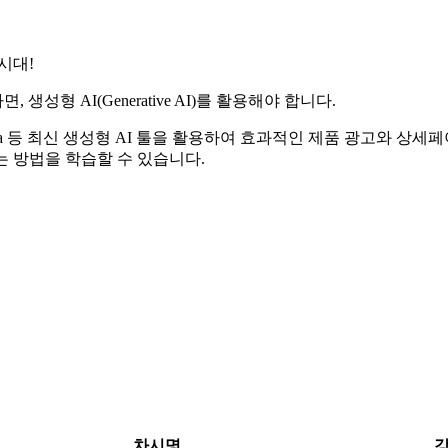
시대!
형 AI(Generative AI)를 활용해야 합니다.
ImageFX, Figma 등 최신 생성형 AI 툴을 활용하여 효과적인 제품 
는 방법을 학습할 수 있습니다.
차시명