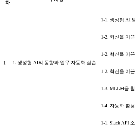
차
1-1. 생성형 A
1-2. 혁신을 이끈 
1-2. 혁신을 이끈 
1. 생성형 AI의 동향과 업무 자동화 실습
1
1-2. 혁신을 이끈 
1-3. MLLM을
1-4. 자동화 활
1-1. Slack API