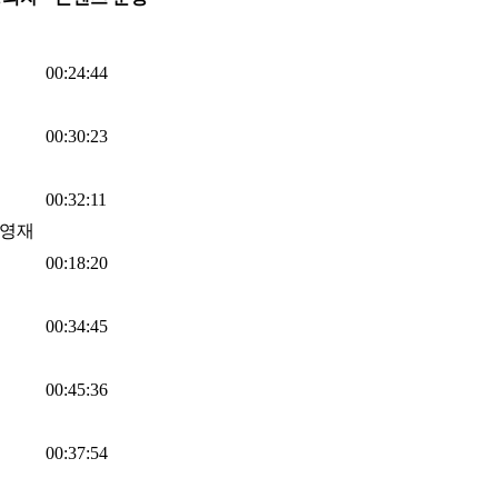
00:24:44
00:30:23
00:32:11
영재
00:18:20
00:34:45
00:45:36
00:37:54