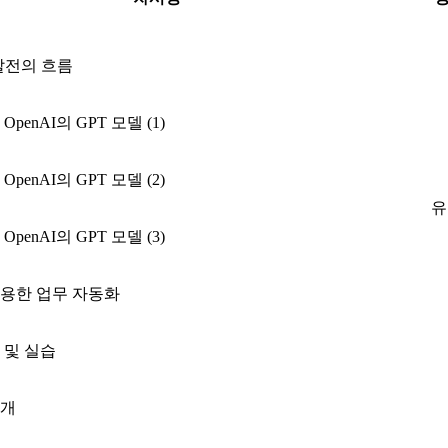
I 발전의 흐름
OpenAI의 GPT 모델 (1)
OpenAI의 GPT 모델 (2)
유
OpenAI의 GPT 모델 (3)
 활용한 업무 자동화
용 및 실습
 소개