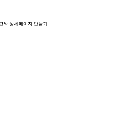
제품의 광고와 상세페이지 만들기