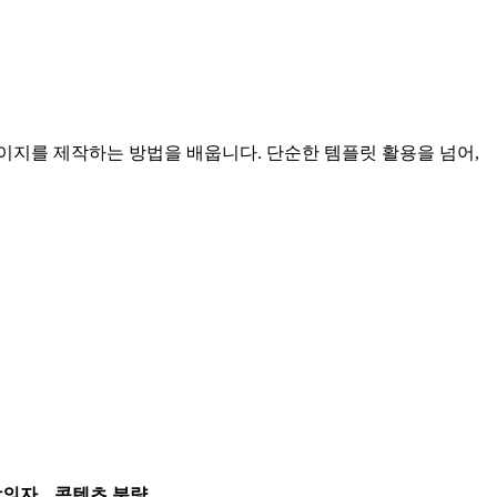
광고와 상세페이지를 제작하는 방법을 배웁니다. 단순한 템플릿 활용을 넘어,
강의자
콘텐츠 분량