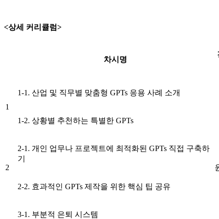
<상세 커리큘럼>
차시명
1-1. 산업 및 직무별 맞춤형 GPTs 응용 사례 소개
1
1-2. 상황별 추천하는 특별한 GPTs
2-1. 개인 업무나 프로젝트에 최적화된 GPTs 직접 구축하
기
2
2-2. 효과적인 GPTs 제작을 위한 핵심 팁 공유
3-1. 부분적 은퇴 시스템