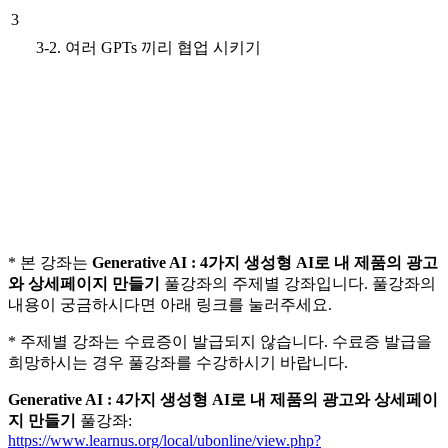
3
3-2. 여러 GPTs 끼리 협업 시키기
* 본 강좌는
Generative AI : 4가지 생성형 AI로 내 제품의 광고
와 상세페이지 만들기
풀강좌의 주제별 강좌입니다. 풀강좌의
내용이 궁금하시다면 아래 링크를 눌러주세요.
* 주제별 강좌는 수료증이 발급되지 않습니다. 수료증 발급을
희망하시는 경우 풀강좌를 수강하시기 바랍니다.
Generative AI : 4가지 생성형 AI로 내 제품의 광고와 상세페이
지 만들기
풀강좌:
https://www.learnus.org/local/ubonline/view.php?