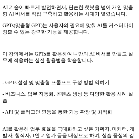
AI 기술이 빠르게 발전하면서, 단순한 챗봇을 넘어 개인 맞춤
형 AI 비서를 직접 구축하고 활용하는 시대가 열렸습니다.
GPTs(맞춤형 GPT)는 사용자의 필요에 맞춰 AI를 커스터마이
징할 수 있는 강력한 기능을 제공합니다.
이 강의에서는 GPTs를 활용하여 나만의 AI 비서를 만들고 실
무에 적용하는 실전 활용법을 학습합니다.
- GPTs 설정 및 맞춤형 프롬프트 구성 방법 익히기
- 비즈니스, 업무 자동화, 콘텐츠 생성 등 다양한 활용 사례 실
습
- API 및 플러그인 연동을 통한 기능 확장 및 최적화
AI를 활용해 업무 효율을 극대화하고 싶은 기획자, 마케터, 개
발자, 창작자, 1인 기업가 등을 대상으로 하며, 실습 중심의 강