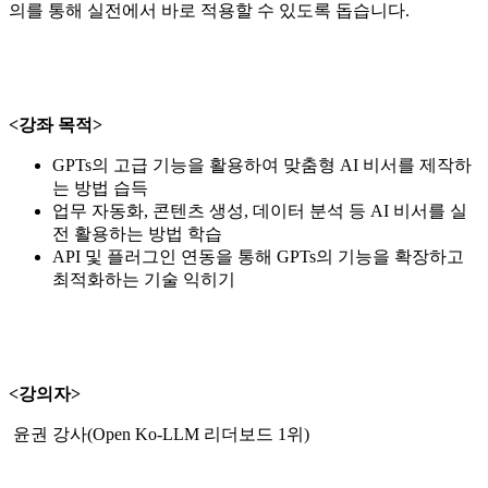
의를 통해 실전에서 바로 적용할 수 있도록 돕습니다.
<강좌 목적>
GPTs의 고급 기능을 활용하여 맞춤형 AI 비서를 제작하
는 방법 습득
업무 자동화, 콘텐츠 생성, 데이터 분석 등 AI 비서를 실
전 활용하는 방법 학습
API 및 플러그인 연동을 통해 GPTs의 기능을 확장하고
최적화하는 기술 익히기
<강의자>
윤권 강사(Open Ko-LLM 리더보드 1위)