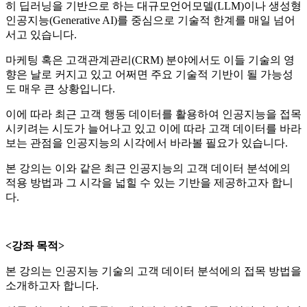
히 딥러닝을 기반으로 하는 대규모언어모델(LLM)이나 생성형
인공지능(Generative AI)를 중심으로 기술적 한계를 매일 넘어
서고 있습니다.
마케팅 혹은 고객관계관리(CRM) 분야에서도 이들 기술의 영
향은 날로 커지고 있고 어쩌면 주요 기술적 기반이 될 가능성
도 매우 큰 상황입니다.
이에 따라 최근 고객 행동 데이터를 활용하여 인공지능을 접목
시키려는 시도가 늘어나고 있고 이에 따라 고객 데이터를 바라
보는 관점을 인공지능의 시각에서 바라볼 필요가 있습니다.
본 강의는 이와 같은 최근 인공지능의 고객 데이터 분석에의
적용 방법과 그 시각을 넓힐 수 있는 기반을 제공하고자 합니
다.
<강좌 목적>
본 강의는 인공지능 기술의 고객 데이터 분석에의 접목 방법을
소개하고자 합니다.