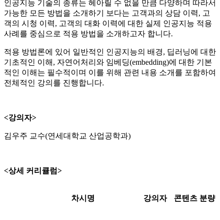
인공지능 기술의 종류는 헤아릴 수 없을 만큼 다양하며 따라서
가능한 모든 방법을 소개하기 보다는 고객과의 상담 이력, 고
객의 시청 이력, 고객의 대화 이력에 대한 실제 인공지능 적용
사례를 중심으로 적용 방법을 소개하고자 합니다.
적용 방법론에 있어 일반적인 인공지능의 배경, 딥러닝에 대한
기초적인 이해, 자연어처리와 임베딩(embedding)에 대한 기본
적인 이해는 필수적이며 이를 위해 관련 내용 소개를 포함하여
전체적인 강의를 진행합니다.
<강의자>
김우주 교수(연세대학교 산업공학과)
<상세 커리큘럼>
차시명
강의자
콘텐츠 분량