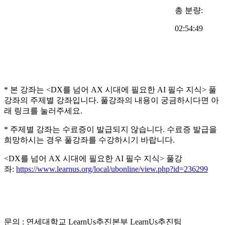
총 분량:
02:54:49
* 본 강좌는 <DX를 넘어 AX 시대에 필요한 AI 필수 지식> 풀
강좌의 주제별 강좌입니다. 풀강좌의 내용이 궁금하시다면 아
래 링크를 눌러주세요.
* 주제별 강좌는 수료증이 발급되지 않습니다. 수료증 발급을
희망하시는 경우 풀강좌를 수강하시기 바랍니다.
<DX를 넘어 AX 시대에 필요한 AI 필수 지식> 풀강
좌:
https://www.learnus.org/local/ubonline/view.php?id=236299
문의 : 연세대학교 LearnUs추진본부 LearnUs추진팀