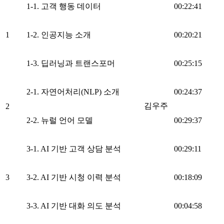
1-1. 고객 행동 데이터
00:22:41
1
1-2. 인공지능 소개
00:20:21
1-3. 딥러닝과 트랜스포머
00:25:15
2-1. 자연어처리(NLP) 소개
00:24:37
김우주
2
2-2. 뉴럴 언어 모델
00:29:37
3-1. AI 기반 고객 상담 분석
00:29:11
3
3-2. AI 기반 시청 이력 분석
00:18:09
3-3. AI 기반 대화 의도 분석
00:04:58