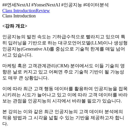
##연세NextAI #YonseiNextAI #인공지능 #데이터분석
Class Introduction
Review
Class Introduction
<강좌 개요>
인공지능의 발전 속도는 기하급수적으로 빨라지고 있으며 특
히 딥러닝을 기반으로 하는 대규모언어모델(LLM)이나 생성형
인공지능(Generative AI)를 중심으로 기술적 한계를 매일 넘어
서고 있습니다.
마케팅 혹은 고객관계관리(CRM) 분야에서도 이들 기술의 영
향은 날로 커지고 있고 어쩌면 주요 기술적 기반이 될 가능성
도 매우 큰 상황입니다.
이에 따라 최근 고객 행동 데이터를 활용하여 인공지능을 접목
시키려는 시도가 늘어나고 있고 이에 따라 고객 데이터를 바라
보는 관점을 인공지능의 시각에서 바라볼 필요가 있습니다.
본 강의는 이와 같은 최근 인공지능의 고객 데이터 분석에의
적용 방법과 그 시각을 넓힐 수 있는 기반을 제공하고자 합니
다.