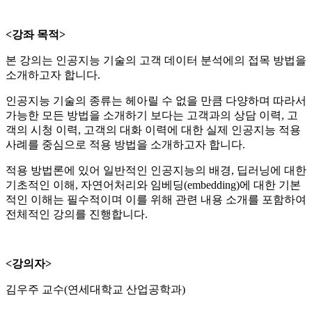
<강좌 목적>
본 강의는 인공지능 기술의 고객 데이터 분석에의 접목 방법을
소개하고자 합니다.
인공지능 기술의 종류는 헤아릴 수 없을 만큼 다양하며 따라서
가능한 모든 방법을 소개하기 보다는 고객과의 상담 이력, 고
객의 시청 이력, 고객의 대화 이력에 대한 실제 인공지능 적용
사례를 중심으로 적용 방법을 소개하고자 합니다.
적용 방법론에 있어 일반적인 인공지능의 배경, 딥러닝에 대한
기초적인 이해, 자연어처리와 임베딩(embedding)에 대한 기본
적인 이해는 필수적이며 이를 위해 관련 내용 소개를 포함하여
전체적인 강의를 진행합니다.
<강의자>
김우주 교수(연세대학교 산업공학과)