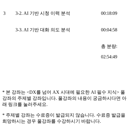
3
3-2. AI 기반 시청 이력 분석
00:18:09
3-3. AI 기반 대화 의도 분석
00:04:58
총 분량:
02:54:49
* 본 강좌는 <DX를 넘어 AX 시대에 필요한 AI 필수 지식> 풀
강좌의 주제별 강좌입니다. 풀강좌의 내용이 궁금하시다면 아
래 링크를 눌러주세요.
* 주제별 강좌는 수료증이 발급되지 않습니다. 수료증 발급을
희망하시는 경우 풀강좌를 수강하시기 바랍니다.