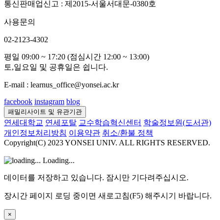
통신판매업신고 : 제2015-서울서대문-0380호
사용문의
02-2123-4302
평일 09:00 ~ 17:20 (점심시간 12:00 ~ 13:00)
토,일요일 및 공휴일은 쉽니다.
E-mail : learnus_office@yonsei.ac.kr
facebook
instagram
blog
패밀리사이트 및 유관기관
연세대학교
연세포탈
교수학습혁신센터
학술정보원(도서관)
개인정보처리방침
이용약관
취소/환불 정책
Copyright(C) 2023 YONSEI UNIV. ALL RIGHTS RESERVED.
Loading...
데이터를 저장하고 있습니다. 잠시만 기다려주십시오.
장시간 페이지 로딩 중이면 새로고침(F5) 해주시기 바랍니다.
×