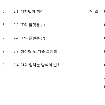
5
2-1. 디지털과 혁신
임 일
6
2-2. IT와 플랫폼 (1)
7
2-2. IT와 플랫폼 (2)
8
2-3. 생성형 AI 기술 트렌드
9
2-4. AI와 일하는 방식의 변화