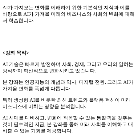
AI가 가져오는 변화를 이해하기 위한 기본적인 지식과 이를
바탕으로 AI가 가져올 미래의 비즈니스와 사회의 변화에 대해
서 학습합니다.
<강좌 목적
>
AI 기술은 빠르게 발전하며 사회, 경제, 그리고 우리의 일하는
방식까지 혁신적으로 변화시키고 있습니다.
본 강좌는 인공지능의 개념과 역사, 디지털 전환, 그리고 AI가
가져올 변화를 폭넓게 다룹니다.
특히 생성형 AI를 비롯한 최신 트렌드와 플랫폼 혁신이 미래
비즈니스에 미치는 영향을 분석합니다.
AI 시대를 대비하고, 변화에 적응할 수 있는 통찰력을 갖추는
것이 필수적인 지금, 본 강좌를 통해 미래 사회를 이해하고 대
비할 수 있는 기회를 제공합니다.