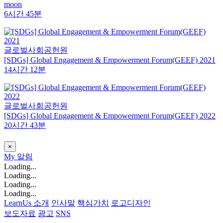
moon
6시간 45분
글로벌사회공헌원
[SDGs] Global Engagement & Empowerment Forum(GEEF) 2021
14시간 12분
글로벌사회공헌원
[SDGs] Global Engagement & Empowerment Forum(GEEF) 2022
20시간 43분
×
My
알림
Loading...
Loading...
Loading...
Loading...
LearnUs 소개
인사말
핵심가치
로고디자인
보도자료
광고
SNS