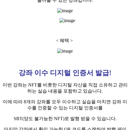
돌아볼 수 있는 강좌입니다.
< 혜택 >
강좌 이수 디지털 인증서 발급
!
이번 강좌는 NFT를 비롯한 디지털 자산을 직접 소유하고 관리
하는 실습 내용을 포함하고 있습니다.
이에 따라 8개의 강좌를 모두 이수하고 실습을 마치면 강좌 이
수를 인증할 수 있는 디지털 인증서를
SBT(양도 불가능한 NFT)로 발행 받을 수 있습니다.
마지막 강좌에서 확인 가능한 QR 코드를 스캔하여 발행 페이