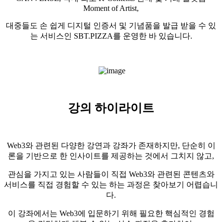
Moment of Artist,
대중들도 손 쉽게 디지털 인증서 및 기념품을 발급 받을 수 있
는 서비스인 SBT.PIZZA를 운영한 바 있습니다.
강의 하이라이트
Web3와 관련된 다양한 강연과 강좌가 존재하지만, 단순히 이
론을 기반으로 한 인사이트를 제공하는 것에서 그치지 않고,
관심을 가지고 있는 사람들이 직접 Web3와 관련된 콘텐츠와
서비스를 직접 경험할 수 있는 하는 과정은 찾아보기 어렵습니
다.
이 강좌에서는 Web3에 입문하기 위해 필요한 핵심적인 경험