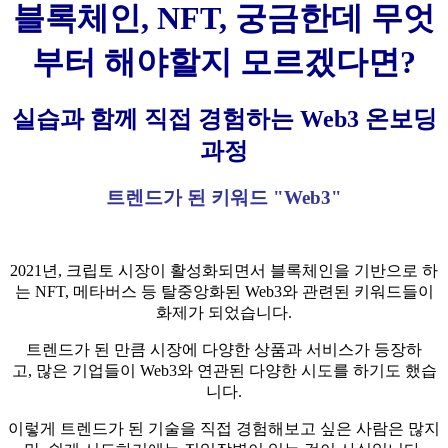
블록체인
, NFT,
궁금한데 무엇
부터 해야할지 모르겠다면
?
실습과 함께 직접 경험하는
Web3
온보딩
과정
트렌드가 된 키워드
"Web3"
2021년, 크립토 시장이 활성화되면서 블록체인을 기반으로 하
는 NFT, 메타버스 등 탈중앙화된 Web3와 관련된 키워드들이
화제가 되었습니다.
트렌드가 된
만큼
시장에 다양한 상품과 서비스가 등장하
고, 많은 기업들이 Web3와 연관된 다양한 시도를 하기도 했습
니다.
이렇게 트렌드가 된 기술을 직접 경험해보고 싶은 사람은 많지