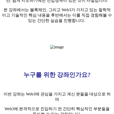
만, 쉽게 시도하기에는 진입장벽이 있는 것이 사실입니다.
본 강좌에서는 블록체인, 그리고 Web3가 가지고 있는 철학적
이고 기술적인 핵심 내용을 후반에서는 이를 직접 경험해볼 수
있는 간단한 실습을 진행합니다.
누구를 위한 강좌인가요
?
이번 강좌는 Web3에 관심을 가지고 계신 분들을 대상으로 하
며
Web3에 본격적으로 진입하기 전 간단히 핵심적인 부분들을