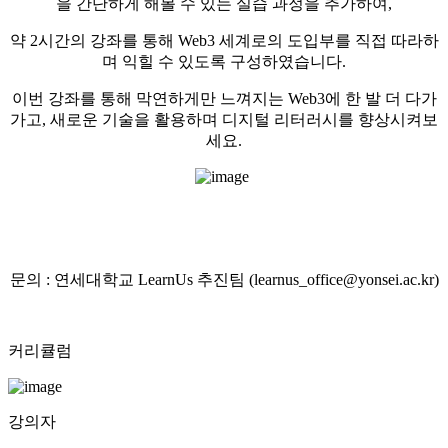
을 간단하게 해볼 수 있는 실습 과정을 추가하여,
약 2시간의 강좌를 통해 Web3 세계로의 도입부를 직접 따라하
며 익힐 수 있도록 구성하였습니다.
이번 강좌를 통해 막연하게만 느껴지는 Web3에 한 발 더 다가
가고, 새로운 기술을 활용하며 디지털 리터러시를 향상시켜보
세요.
문의 : 연세대학교 LearnUs 추진팀 (learnus_office@yonsei.ac.kr)
커리큘럼
강의자