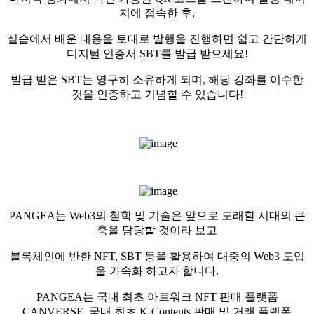
지에 접속한 후,
실습에서 배운 내용을 토대로 발행을 진행하면 쉽고 간단하게
디지털 인증서 SBT를 발급 받으세요!
발급 받은 SBT는 영구히 소유하게 되며, 해당 강좌를 이수한
것을 인증하고 기념할 수 있습니다!
PANGEA는 Web3의 철학 및 기술은 앞으로 도래할 시대의 큰
축을 담당할 것이라 보고
블록체인에 반한 NFT, SBT 등을 활용하여 대중의 Web3 도입
을 가속화 하고자 합니다.
PANGEA는 국내 최초 아트워크 NFT 판매 플랫폼
CANVERSE, 국내 최초 K-Contents 판매 및 거래 플랫폼