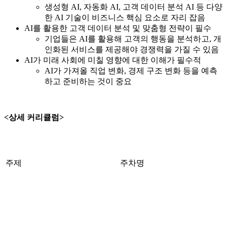
생성형 AI, 자동화 AI, 고객 데이터 분석 AI 등 다양
한 AI 기술이 비즈니스 핵심 요소로 자리 잡음
AI를 활용한 고객 데이터 분석 및 맞춤형 전략이 필수
기업들은 AI를 활용해 고객의 행동을 분석하고, 개
인화된 서비스를 제공해야 경쟁력을 가질 수 있음
AI가 미래 사회에 미칠 영향에 대한 이해가 필수적
AI가 가져올 직업 변화, 경제 구조 변화 등을 예측
하고 준비하는 것이 중요
<상세 커리큘럼>
주제
주차명