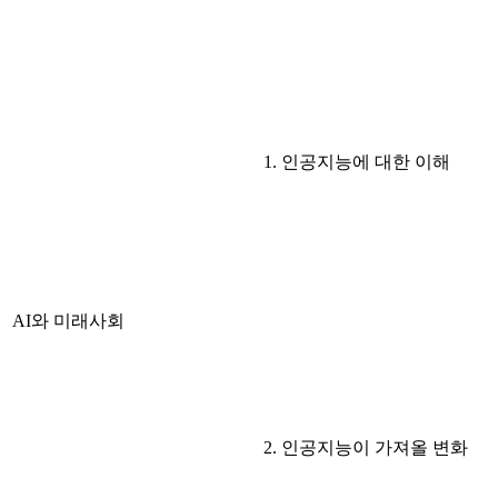
1. 인공지능에 대한 이해
AI와 미래사회
2. 인공지능이 가져올 변화