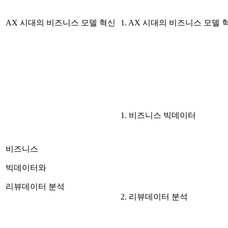
AX 시대의 비즈니스 모델 혁신
1. AX 시대의 비즈니스 모델 
1. 비즈니스 빅데이터
비즈니스
빅데이터와
리뷰데이터 분석
2. 리뷰데이터 분석