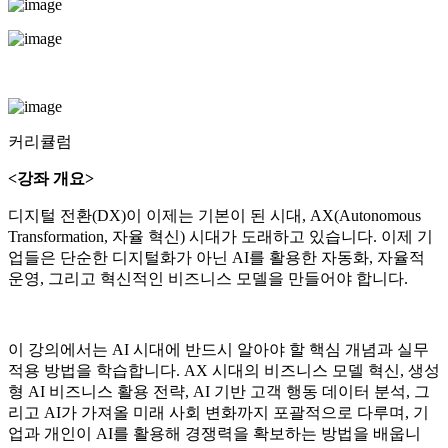
커리큘럼
<강좌 개요>
디지털 전환(DX)이 이제는 기본이 된 시대, AX(Autonomous
Transformation, 자율 혁신) 시대가 도래하고 있습니다. 이제 기
업들은 단순한 디지털화가 아닌 AI를 활용한 자동화, 자율적
운영, 그리고 혁신적인 비즈니스 모델을 만들어야 합니다.
이 강의에서는 AI 시대에 반드시 알아야 할 핵심 개념과 실무
적용 방법을 학습합니다. AX 시대의 비즈니스 모델 혁신, 생성
형 AI 비즈니스 활용 전략, AI 기반 고객 행동 데이터 분석, 그
리고 AI가 가져올 미래 사회 변화까지 포괄적으로 다루며, 기
업과 개인이 AI를 활용해 경쟁력을 확보하는 방법을 배웁니