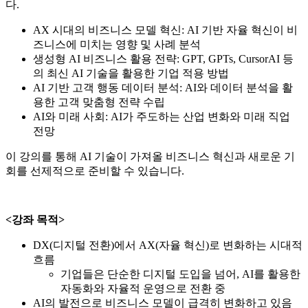
다.
AX 시대의 비즈니스 모델 혁신: AI 기반 자율 혁신이 비
즈니스에 미치는 영향 및 사례 분석
생성형 AI 비즈니스 활용 전략: GPT, GPTs, CursorAI 등
의 최신 AI 기술을 활용한 기업 적용 방법
AI 기반 고객 행동 데이터 분석: AI와 데이터 분석을 활
용한 고객 맞춤형 전략 수립
AI와 미래 사회: AI가 주도하는 산업 변화와 미래 직업
전망
이 강의를 통해 AI 기술이 가져올 비즈니스 혁신과 새로운 기
회를 선제적으로 준비할 수 있습니다.
<강좌 목적>
DX(디지털 전환)에서 AX(자율 혁신)로 변화하는 시대적
흐름
기업들은 단순한 디지털 도입을 넘어, AI를 활용한
자동화와 자율적 운영으로 전환 중
AI의 발전으로 비즈니스 모델이 급격히 변화하고 있음