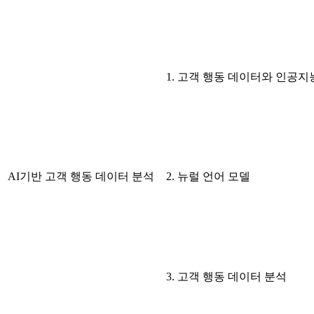
1. 고객 행동 데이터와 인공지
AI기반 고객 행동 데이터 분석
2. 뉴럴 언어 모델
3. 고객 행동 데이터 분석