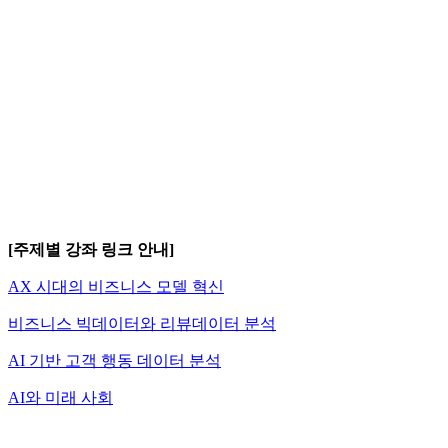
[주제별 강좌 링크 안내]
AX 시대의 비즈니스 모델 혁신
비즈니스 빅데이터와 리뷰데이터 분석
AI 기반 고객 행동 데이터 분석
AI와 미래 사회