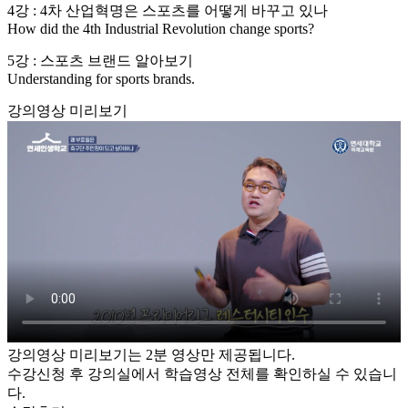
4강 : 4차 산업혁명은 스포츠를 어떻게 바꾸고 있나
How did the 4th Industrial Revolution change sports?
5강 : 스포츠 브랜드 알아보기
Understanding for sports brands.
강의영상 미리보기
강의영상 미리보기는 2분 영상만 제공됩니다.
수강신청 후 강의실에서 학습영상 전체를 확인하실 수 있습니
다.