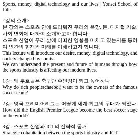
Sports, money, digital technology and our lives | Yonsei School of
Life
<강의 소개>
본 강의는 스포츠 안에 드리워진 우리의 욕망, 돈, 디지털 기술,
사회 변화에 대하여 소개하고자 합니다.
스포츠 산업이 우리 삶에 어떠한 영향을 미치고 있는지를 통하
여 인간의 현재와 미래를 이해하고자 합니다.
This lecture will introduce our desire, money, digital technology, and
society changed by sports.
We can understand the present and future of humans through how
the sports industry is affecting our modern lives.
1강 : 왜 부호들은 축구단 주인장이 되고 싶어하나
Why do rich people(chaebol) want to be the owners of the famous
soccer team?
2강 : 영국 프리미어리그는 어떻게 세계 최고의 무대가 되었나
How did the English Premier League become the best soccer stage
in the world?
3강 : 스포츠 산업과 ICT의 전략적 동거
Strategic cohabitation between the sports industry and ICT.